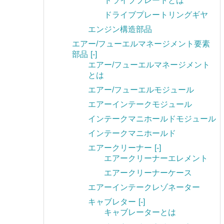
ドライブプレートとは
ドライブプレートリングギヤ
エンジン構造部品
エアー/フューエルマネージメント要素
部品
[-]
エアー/フューエルマネージメント
とは
エアー/フューエルモジュール
エアーインテークモジュール
インテークマニホールドモジュール
インテークマニホールド
エアークリーナー
[-]
エアークリーナーエレメント
エアークリーナーケース
エアーインテークレゾネーター
キャブレター
[-]
キャブレーターとは