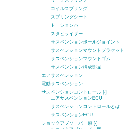
リーフスプリング
コイルスプリング
スプリングシート
トーションバー
スタビライザー
サスペンションボールジョイント
サスペンションマウントブラケット
サスペンションマウントゴム
サスペンション構成部品
エアサスペンション
電動サスペンション
サスペンションコントロール
[-]
エアサスペンションECU
サスペンションコントロールとは
サスペンションECU
ショックアブソーバー類
[-]