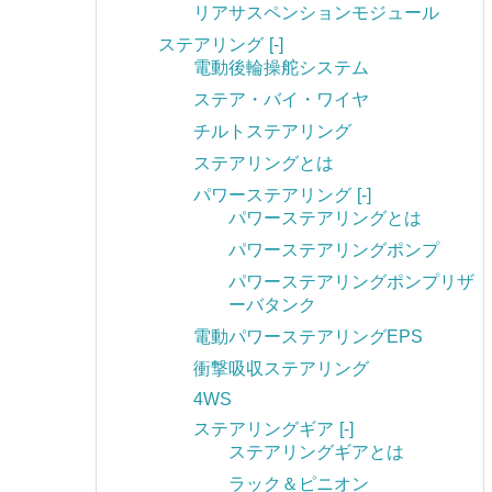
リアサスペンションモジュール
ステアリング
[-]
電動後輪操舵システム
ステア・バイ・ワイヤ
チルトステアリング
ステアリングとは
パワーステアリング
[-]
パワーステアリングとは
パワーステアリングポンプ
パワーステアリングポンプリザ
ーバタンク
電動パワーステアリングEPS
衝撃吸収ステアリング
4WS
ステアリングギア
[-]
ステアリングギアとは
ラック＆ピニオン