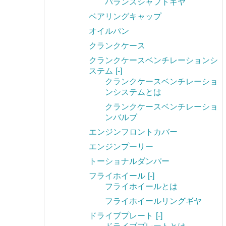
バランスシャフトギヤ
ベアリングキャップ
オイルパン
クランクケース
クランクケースベンチレーションシ
ステム
[-]
クランクケースベンチレーショ
ンシステムとは
クランクケースベンチレーショ
ンバルブ
エンジンフロントカバー
エンジンプーリー
トーショナルダンパー
フライホイール
[-]
フライホイールとは
フライホイールリングギヤ
ドライブプレート
[-]