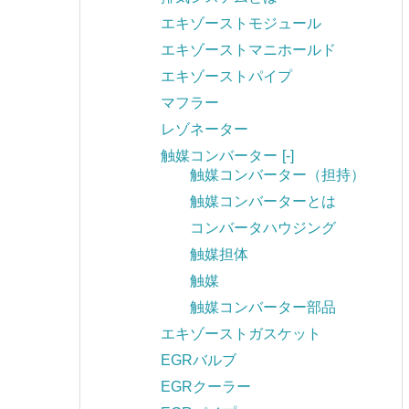
エキゾーストモジュール
エキゾーストマニホールド
エキゾーストパイプ
マフラー
レゾネーター
触媒コンバーター
[-]
触媒コンバーター（担持）
触媒コンバーターとは
コンバータハウジング
触媒担体
触媒
触媒コンバーター部品
エキゾーストガスケット
EGRバルブ
EGRクーラー