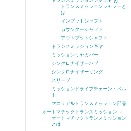
トランスミッションシャフト
[-]
トランスミッションシャフトと
は
インプットシャフト
カウンターシャフト
アウトプットシャフト
トランスミッションギヤ
ミッションリヤカバー
シンクロナイザーハブ
シンクロナイザーリング
スリーブ
ミッションドライブチェーン・ベル
ト
マニュアルトランスミッション部品
オートマチックトランスミッション
[-]
オートマチックトランスミッション
とは