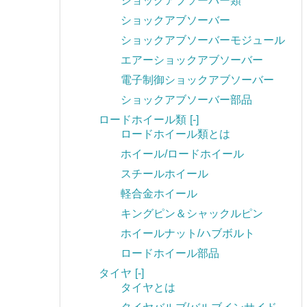
ショックアブソーバー類
ショックアブソーバー
ショックアブソーバーモジュール
エアーショックアブソーバー
電子制御ショックアブソーバー
ショックアブソーバー部品
ロードホイール類
[-]
ロードホイール類とは
ホイール/ロードホイール
スチールホイール
軽合金ホイール
キングピン＆シャックルピン
ホイールナット/ハブボルト
ロードホイール部品
タイヤ
[-]
タイヤとは