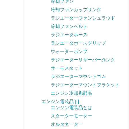
冷却ファン
冷却ファンカップリング
ラジエーターファンシュラウド
冷却ファンベルト
ラジエータホース
ラジエータホースクリップ
ウォーターポンプ
ラジエーターリザーバータンク
サーモスタット
ラジエーターマウントゴム
ラジエーターマウントブラケット
エンジン冷却系部品
エンジン電装品
[-]
エンジン電装品とは
スターターモーター
オルタネーター