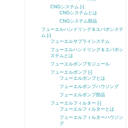
CNGシステム
[-]
CNGシステムとは
CNGシステム部品
フューエルハンドリング＆エバポシステ
ム
[-]
フューエルサプライシステム
フューエルハンドリング＆エバポシ
ステムとは
フューエルポンプモジュール
フューエルポンプ
[-]
フューエルポンプとは
フューエルポンプハウジング
フューエルポンプ部品
フューエルフィルター
[-]
フューエルフィルターとは
フューエルフィルターハウジン
グ