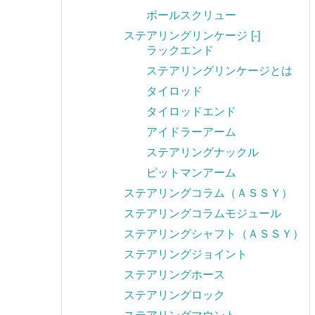
ボールスクリュー
ステアリングリンケージ
[-]
ラックエンド
ステアリングリンケージとは
タイロッド
タイロッドエンド
アイドラーアーム
ステアリングナックル
ピットマンアーム
ステアリングコラム（ＡＳＳＹ）
ステアリングコラムモジュール
ステアリングシャフト（ＡＳＳＹ）
ステアリングジョイント
ステアリングホース
ステアリングロック