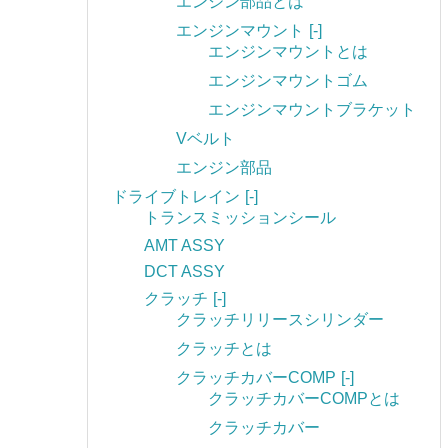
エンジン部品とは
エンジンマウント
[-]
エンジンマウントとは
エンジンマウントゴム
エンジンマウントブラケット
Vベルト
エンジン部品
ドライブトレイン
[-]
トランスミッションシール
AMT ASSY
DCT ASSY
クラッチ
[-]
クラッチリリースシリンダー
クラッチとは
クラッチカバーCOMP
[-]
クラッチカバーCOMPとは
クラッチカバー