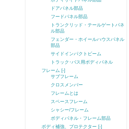
ドアパネル部品
フードパネル部品
トランクリッド・テールゲートパネ
ル部品
フェンダー・ホイールハウスパネル
部品
サイドインパクトビーム
トラック･バス用ボディパネル
フレーム
[-]
サブフレーム
クロスメンバー
フレームとは
スペースフレーム
シャシー/フレーム
ボディパネル・フレーム部品
ボディ補強、プロテクター
[-]