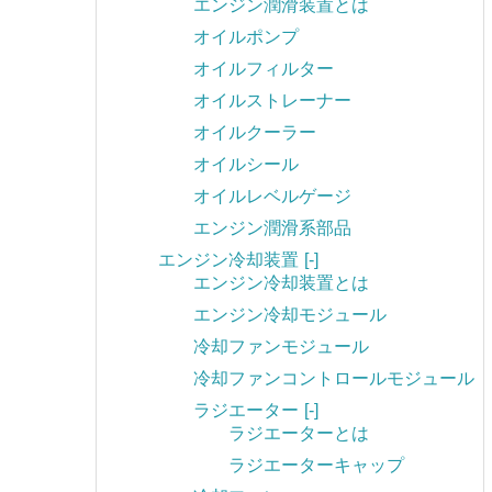
エンジン潤滑装置とは
オイルポンプ
オイルフィルター
オイルストレーナー
オイルクーラー
オイルシール
オイルレベルゲージ
エンジン潤滑系部品
エンジン冷却装置
[-]
エンジン冷却装置とは
エンジン冷却モジュール
冷却ファンモジュール
冷却ファンコントロールモジュール
ラジエーター
[-]
ラジエーターとは
ラジエーターキャップ