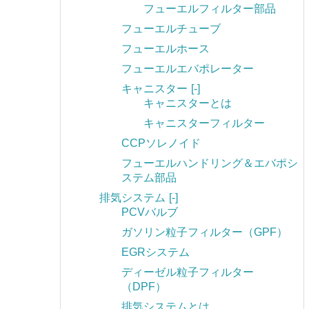
フューエルフィルター部品
フューエルチューブ
フューエルホース
フューエルエバポレーター
キャニスター
[-]
キャニスターとは
キャニスターフィルター
CCPソレノイド
フューエルハンドリング＆エバポシ
ステム部品
排気システム
[-]
PCVバルブ
ガソリン粒子フィルター（GPF）
EGRシステム
ディーゼル粒子フィルター
（DPF）
排気システムとは