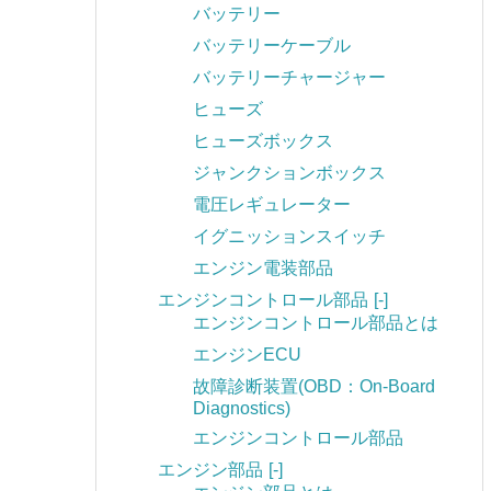
バッテリー
バッテリーケーブル
バッテリーチャージャー
ヒューズ
ヒューズボックス
ジャンクションボックス
電圧レギュレーター
イグニッションスイッチ
エンジン電装部品
エンジンコントロール部品
[-]
エンジンコントロール部品とは
エンジンECU
故障診断装置(OBD：On-Board
Diagnostics)
エンジンコントロール部品
エンジン部品
[-]