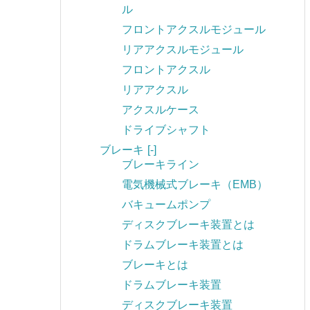
ル
フロントアクスルモジュール
リアアクスルモジュール
フロントアクスル
リアアクスル
アクスルケース
ドライブシャフト
ブレーキ
[-]
ブレーキライン
電気機械式ブレーキ（EMB）
バキュームポンプ
ディスクブレーキ装置とは
ドラムブレーキ装置とは
ブレーキとは
ドラムブレーキ装置
ディスクブレーキ装置