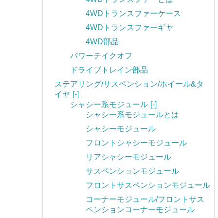
4WDトランスファーケース
4WDトランスファーギヤ
4WD部品
パワーテイクオフ
ドライブトレイン部品
ステアリング/サスペンション/ホイール&タ
イヤ
[-]
シャシー系モジュール
[-]
シャシー系モジュールとは
シャシーモジュール
フロントシャシーモジュール
リアシャシーモジュール
サスペンションモジュール
フロントサスペンションモジュール
コーナーモジュール/フロントサス
ペンションコーナーモジュール