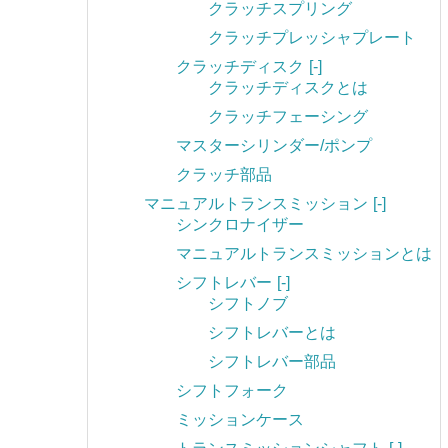
クラッチスプリング
クラッチプレッシャプレート
クラッチディスク
[-]
クラッチディスクとは
クラッチフェーシング
マスターシリンダー/ポンプ
クラッチ部品
マニュアルトランスミッション
[-]
シンクロナイザー
マニュアルトランスミッションとは
シフトレバー
[-]
シフトノブ
シフトレバーとは
シフトレバー部品
シフトフォーク
ミッションケース