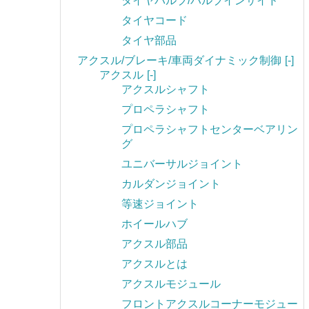
タイヤバルブ/バルブインサイド
タイヤコード
タイヤ部品
アクスル/ブレーキ/車両ダイナミック制御
[-]
アクスル
[-]
アクスルシャフト
プロペラシャフト
プロペラシャフトセンターベアリン
グ
ユニバーサルジョイント
カルダンジョイント
等速ジョイント
ホイールハブ
アクスル部品
アクスルとは
アクスルモジュール
フロントアクスルコーナーモジュー