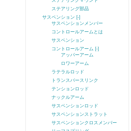
ステアリングマウント
ステアリング部品
サスペンション
[-]
サスペンションメンバー
コントロールアームとは
サスペンション
コントロールアーム
[-]
アッパーアーム
ロワーアーム
ラテラルロッド
トランスバースリンク
テンションロッド
ナックルアーム
サスペンションロッド
サスペンションストラット
サスペンションクロスメンバー