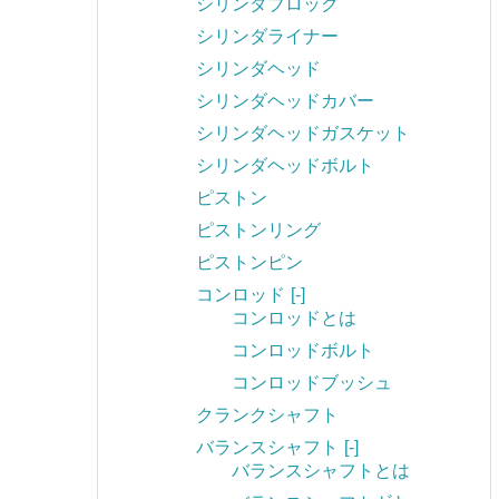
シリンダブロック
シリンダライナー
シリンダヘッド
シリンダヘッドカバー
シリンダヘッドガスケット
シリンダヘッドボルト
ピストン
ピストンリング
ピストンピン
コンロッド
[-]
コンロッドとは
コンロッドボルト
コンロッドブッシュ
クランクシャフト
バランスシャフト
[-]
バランスシャフトとは