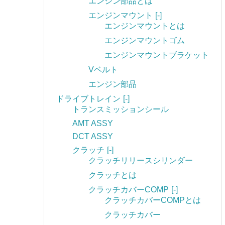
エンジン部品とは
エンジンマウント
[-]
エンジンマウントとは
エンジンマウントゴム
エンジンマウントブラケット
Vベルト
エンジン部品
ドライブトレイン
[-]
トランスミッションシール
AMT ASSY
DCT ASSY
クラッチ
[-]
クラッチリリースシリンダー
クラッチとは
クラッチカバーCOMP
[-]
クラッチカバーCOMPとは
クラッチカバー