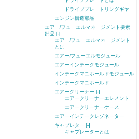
ドライブプレートとは
ドライブプレートリングギヤ
エンジン構造部品
エアー/フューエルマネージメント要素
部品
[-]
エアー/フューエルマネージメント
とは
エアー/フューエルモジュール
エアーインテークモジュール
インテークマニホールドモジュール
インテークマニホールド
エアークリーナー
[-]
エアークリーナーエレメント
エアークリーナーケース
エアーインテークレゾネーター
キャブレター
[-]
キャブレーターとは