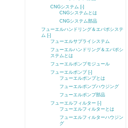
CNGシステム
[-]
CNGシステムとは
CNGシステム部品
フューエルハンドリング＆エバポシステ
ム
[-]
フューエルサプライシステム
フューエルハンドリング＆エバポシ
ステムとは
フューエルポンプモジュール
フューエルポンプ
[-]
フューエルポンプとは
フューエルポンプハウジング
フューエルポンプ部品
フューエルフィルター
[-]
フューエルフィルターとは
フューエルフィルターハウジン
グ