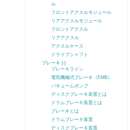
ル
フロントアクスルモジュール
リアアクスルモジュール
フロントアクスル
リアアクスル
アクスルケース
ドライブシャフト
ブレーキ
[-]
ブレーキライン
電気機械式ブレーキ（EMB）
バキュームポンプ
ディスクブレーキ装置とは
ドラムブレーキ装置とは
ブレーキとは
ドラムブレーキ装置
ディスクブレーキ装置