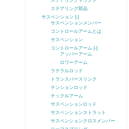
ステアリングマウント
ステアリング部品
サスペンション
[-]
サスペンションメンバー
コントロールアームとは
サスペンション
コントロールアーム
[-]
アッパーアーム
ロワーアーム
ラテラルロッド
トランスバースリンク
テンションロッド
ナックルアーム
サスペンションロッド
サスペンションストラット
サスペンションクロスメンバー