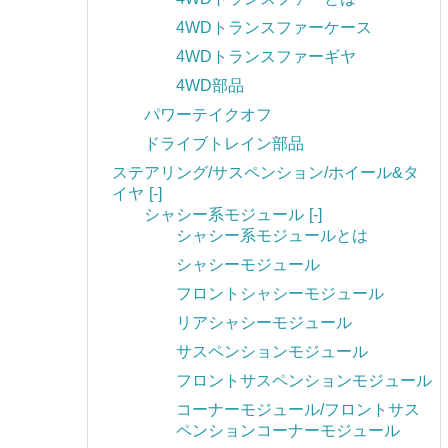
4WDトランスファーケース
4WDトランスファーギヤ
4WD部品
パワーテイクオフ
ドライブトレイン部品
ステアリング/サスペンション/ホイール&タ
イヤ
[-]
シャシー系モジュール
[-]
シャシー系モジュールとは
シャシーモジュール
フロントシャシーモジュール
リアシャシーモジュール
サスペンションモジュール
フロントサスペンションモジュール
コーナーモジュール/フロントサス
ペンションコーナーモジュール