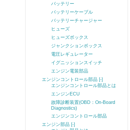
バッテリー
バッテリーケーブル
バッテリーチャージャー
ヒューズ
ヒューズボックス
ジャンクションボックス
電圧レギュレーター
イグニッションスイッチ
エンジン電装部品
エンジンコントロール部品
[-]
エンジンコントロール部品とは
エンジンECU
故障診断装置(OBD：On-Board
Diagnostics)
エンジンコントロール部品
エンジン部品
[-]