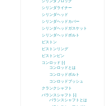
シリンダブロック
シリンダライナー
シリンダヘッド
シリンダヘッドカバー
シリンダヘッドガスケット
シリンダヘッドボルト
ピストン
ピストンリング
ピストンピン
コンロッド
[-]
コンロッドとは
コンロッドボルト
コンロッドブッシュ
クランクシャフト
バランスシャフト
[-]
バランスシャフトとは