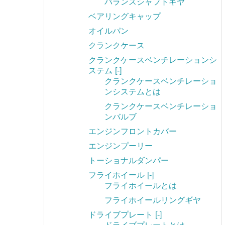
バランスシャフトギヤ
ベアリングキャップ
オイルパン
クランクケース
クランクケースベンチレーションシ
ステム
[-]
クランクケースベンチレーショ
ンシステムとは
クランクケースベンチレーショ
ンバルブ
エンジンフロントカバー
エンジンプーリー
トーショナルダンパー
フライホイール
[-]
フライホイールとは
フライホイールリングギヤ
ドライブプレート
[-]