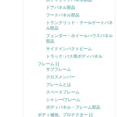
ドアパネル部品
フードパネル部品
トランクリッド・テールゲートパネ
ル部品
フェンダー・ホイールハウスパネル
部品
サイドインパクトビーム
トラック･バス用ボディパネル
フレーム
[-]
サブフレーム
クロスメンバー
フレームとは
スペースフレーム
シャシー/フレーム
ボディパネル・フレーム部品
ボディ補強、プロテクター
[-]