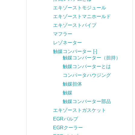
エキゾーストモジュール
エキゾーストマニホールド
エキゾーストパイプ
マフラー
レゾネーター
触媒コンバーター
[-]
触媒コンバーター（担持）
触媒コンバーターとは
コンバータハウジング
触媒担体
触媒
触媒コンバーター部品
エキゾーストガスケット
EGRバルブ
EGRクーラー