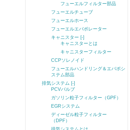
フューエルフィルター部品
フューエルチューブ
フューエルホース
フューエルエバポレーター
キャニスター
[-]
キャニスターとは
キャニスターフィルター
CCPソレノイド
フューエルハンドリング＆エバポシ
ステム部品
排気システム
[-]
PCVバルブ
ガソリン粒子フィルター（GPF）
EGRシステム
ディーゼル粒子フィルター
（DPF）
排気システムとは