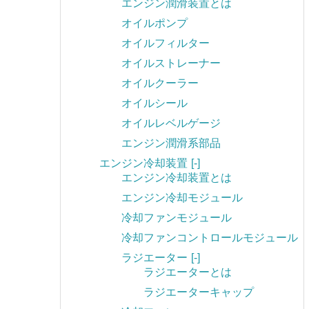
エンジン潤滑装置とは
オイルポンプ
オイルフィルター
オイルストレーナー
オイルクーラー
オイルシール
オイルレベルゲージ
エンジン潤滑系部品
エンジン冷却装置
[-]
エンジン冷却装置とは
エンジン冷却モジュール
冷却ファンモジュール
冷却ファンコントロールモジュール
ラジエーター
[-]
ラジエーターとは
ラジエーターキャップ