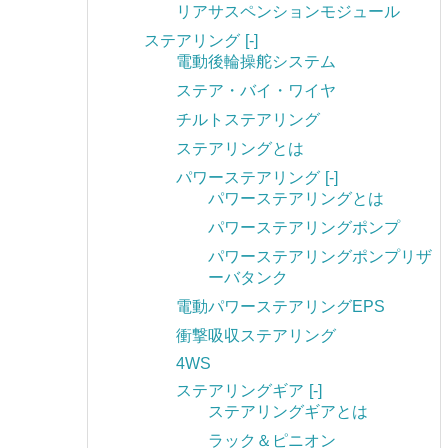
リアサスペンションモジュール
ステアリング
[-]
電動後輪操舵システム
ステア・バイ・ワイヤ
チルトステアリング
ステアリングとは
パワーステアリング
[-]
パワーステアリングとは
パワーステアリングポンプ
パワーステアリングポンプリザ
ーバタンク
電動パワーステアリングEPS
衝撃吸収ステアリング
4WS
ステアリングギア
[-]
ステアリングギアとは
ラック＆ピニオン