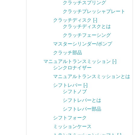
クラッチスプリング
クラッチプレッシャプレート
クラッチディスク
[-]
クラッチディスクとは
クラッチフェーシング
マスターシリンダー/ポンプ
クラッチ部品
マニュアルトランスミッション
[-]
シンクロナイザー
マニュアルトランスミッションとは
シフトレバー
[-]
シフトノブ
シフトレバーとは
シフトレバー部品
シフトフォーク
ミッションケース