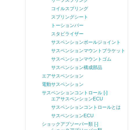
リーフスプリング
コイルスプリング
スプリングシート
トーションバー
スタビライザー
サスペンションボールジョイント
サスペンションマウントブラケット
サスペンションマウントゴム
サスペンション構成部品
エアサスペンション
電動サスペンション
サスペンションコントロール
[-]
エアサスペンションECU
サスペンションコントロールとは
サスペンションECU
ショックアブソーバー類
[-]