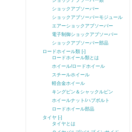
ショックアブソーバー類
ショックアブソーバー
ショックアブソーバーモジュール
エアーショックアブソーバー
電子制御ショックアブソーバー
ショックアブソーバー部品
ロードホイール類
[-]
ロードホイール類とは
ホイール/ロードホイール
スチールホイール
軽合金ホイール
キングピン＆シャックルピン
ホイールナット/ハブボルト
ロードホイール部品
タイヤ
[-]
タイヤとは