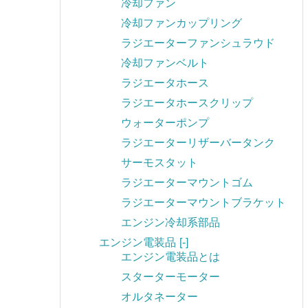
冷却ファン
冷却ファンカップリング
ラジエーターファンシュラウド
冷却ファンベルト
ラジエータホース
ラジエータホースクリップ
ウォーターポンプ
ラジエーターリザーバータンク
サーモスタット
ラジエーターマウントゴム
ラジエーターマウントブラケット
エンジン冷却系部品
エンジン電装品
[-]
エンジン電装品とは
スターターモーター
オルタネーター