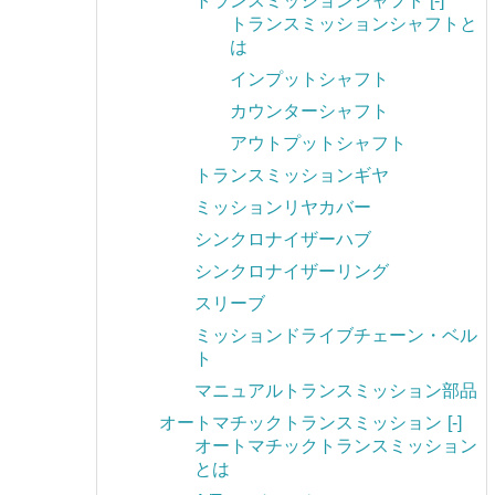
トランスミッションシャフト
[-]
トランスミッションシャフトと
は
インプットシャフト
カウンターシャフト
アウトプットシャフト
トランスミッションギヤ
ミッションリヤカバー
シンクロナイザーハブ
シンクロナイザーリング
スリーブ
ミッションドライブチェーン・ベル
ト
マニュアルトランスミッション部品
オートマチックトランスミッション
[-]
オートマチックトランスミッション
とは