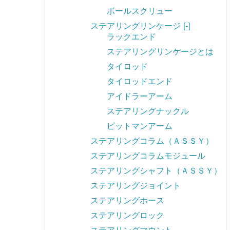
ボールスクリュー
ステアリングリンケージ
[-]
ラックエンド
ステアリングリンケージとは
タイロッド
タイロッドエンド
アイドラーアーム
ステアリングナックル
ピットマンアーム
ステアリングコラム（ＡＳＳＹ）
ステアリングコラムモジュール
ステアリングシャフト（ＡＳＳＹ）
ステアリングジョイント
ステアリングホース
ステアリングロック