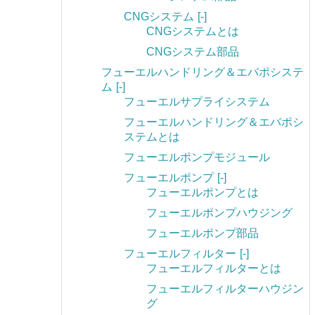
CNGシステム
[-]
CNGシステムとは
CNGシステム部品
フューエルハンドリング＆エバポシステ
ム
[-]
フューエルサプライシステム
フューエルハンドリング＆エバポシ
ステムとは
フューエルポンプモジュール
フューエルポンプ
[-]
フューエルポンプとは
フューエルポンプハウジング
フューエルポンプ部品
フューエルフィルター
[-]
フューエルフィルターとは
フューエルフィルターハウジン
グ