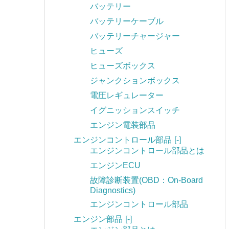
バッテリー
バッテリーケーブル
バッテリーチャージャー
ヒューズ
ヒューズボックス
ジャンクションボックス
電圧レギュレーター
イグニッションスイッチ
エンジン電装部品
エンジンコントロール部品
[-]
エンジンコントロール部品とは
エンジンECU
故障診断装置(OBD：On-Board
Diagnostics)
エンジンコントロール部品
エンジン部品
[-]