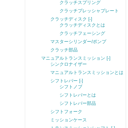
クラッチスプリング
クラッチプレッシャプレート
クラッチディスク
[-]
クラッチディスクとは
クラッチフェーシング
マスターシリンダー/ポンプ
クラッチ部品
マニュアルトランスミッション
[-]
シンクロナイザー
マニュアルトランスミッションとは
シフトレバー
[-]
シフトノブ
シフトレバーとは
シフトレバー部品
シフトフォーク
ミッションケース