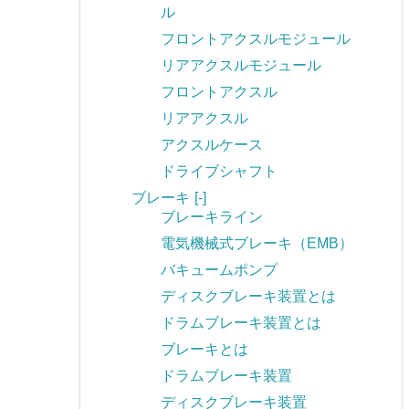
ル
フロントアクスルモジュール
リアアクスルモジュール
フロントアクスル
リアアクスル
アクスルケース
ドライブシャフト
ブレーキ
[-]
ブレーキライン
電気機械式ブレーキ（EMB）
バキュームポンプ
ディスクブレーキ装置とは
ドラムブレーキ装置とは
ブレーキとは
ドラムブレーキ装置
ディスクブレーキ装置