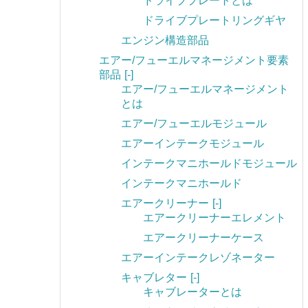
ドライブプレートとは
ドライブプレートリングギヤ
エンジン構造部品
エアー/フューエルマネージメント要素
部品
[-]
エアー/フューエルマネージメント
とは
エアー/フューエルモジュール
エアーインテークモジュール
インテークマニホールドモジュール
インテークマニホールド
エアークリーナー
[-]
エアークリーナーエレメント
エアークリーナーケース
エアーインテークレゾネーター
キャブレター
[-]
キャブレーターとは