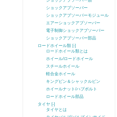
ショックアブソーバー類
ショックアブソーバー
ショックアブソーバーモジュール
エアーショックアブソーバー
電子制御ショックアブソーバー
ショックアブソーバー部品
ロードホイール類
[-]
ロードホイール類とは
ホイール/ロードホイール
スチールホイール
軽合金ホイール
キングピン＆シャックルピン
ホイールナット/ハブボルト
ロードホイール部品
タイヤ
[-]
タイヤとは