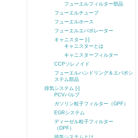
フューエルフィルター部品
フューエルチューブ
フューエルホース
フューエルエバポレーター
キャニスター
[-]
キャニスターとは
キャニスターフィルター
CCPソレノイド
フューエルハンドリング＆エバポシ
ステム部品
排気システム
[-]
PCVバルブ
ガソリン粒子フィルター（GPF）
EGRシステム
ディーゼル粒子フィルター
（DPF）
排気システムとは