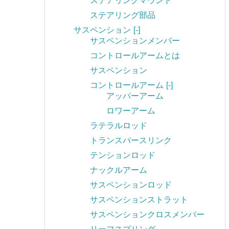
ステアリングマウント
ステアリング部品
サスペンション
[-]
サスペンションメンバー
コントロールアームとは
サスペンション
コントロールアーム
[-]
アッパーアーム
ロワーアーム
ラテラルロッド
トランスバースリンク
テンションロッド
ナックルアーム
サスペンションロッド
サスペンションストラット
サスペンションクロスメンバー