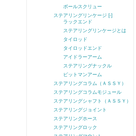
ボールスクリュー
ステアリングリンケージ
[-]
ラックエンド
ステアリングリンケージとは
タイロッド
タイロッドエンド
アイドラーアーム
ステアリングナックル
ピットマンアーム
ステアリングコラム（ＡＳＳＹ）
ステアリングコラムモジュール
ステアリングシャフト（ＡＳＳＹ）
ステアリングジョイント
ステアリングホース
ステアリングロック