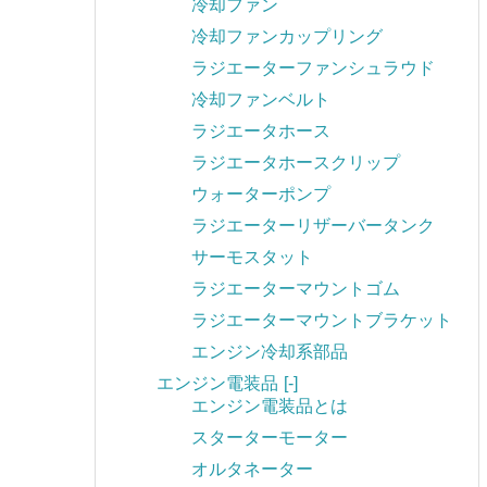
冷却ファン
冷却ファンカップリング
ラジエーターファンシュラウド
冷却ファンベルト
ラジエータホース
ラジエータホースクリップ
ウォーターポンプ
ラジエーターリザーバータンク
サーモスタット
ラジエーターマウントゴム
ラジエーターマウントブラケット
エンジン冷却系部品
エンジン電装品
[-]
エンジン電装品とは
スターターモーター
オルタネーター