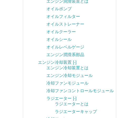
エンジン潤滑装置とは
オイルポンプ
オイルフィルター
オイルストレーナー
オイルクーラー
オイルシール
オイルレベルゲージ
エンジン潤滑系部品
エンジン冷却装置
[-]
エンジン冷却装置とは
エンジン冷却モジュール
冷却ファンモジュール
冷却ファンコントロールモジュール
ラジエーター
[-]
ラジエーターとは
ラジエーターキャップ