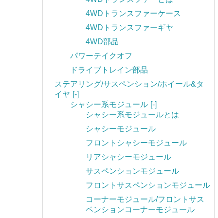
4WDトランスファーケース
4WDトランスファーギヤ
4WD部品
パワーテイクオフ
ドライブトレイン部品
ステアリング/サスペンション/ホイール&タ
イヤ
[-]
シャシー系モジュール
[-]
シャシー系モジュールとは
シャシーモジュール
フロントシャシーモジュール
リアシャシーモジュール
サスペンションモジュール
フロントサスペンションモジュール
コーナーモジュール/フロントサス
ペンションコーナーモジュール