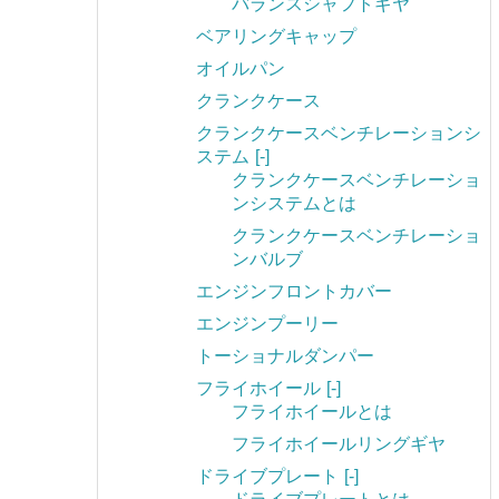
バランスシャフトギヤ
ベアリングキャップ
オイルパン
クランクケース
クランクケースベンチレーションシ
ステム
[-]
クランクケースベンチレーショ
ンシステムとは
クランクケースベンチレーショ
ンバルブ
エンジンフロントカバー
エンジンプーリー
トーショナルダンパー
フライホイール
[-]
フライホイールとは
フライホイールリングギヤ
ドライブプレート
[-]