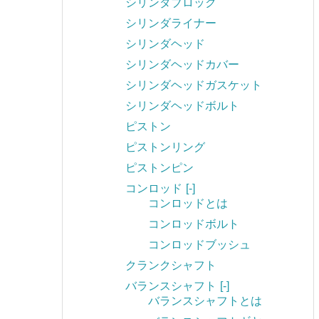
シリンダブロック
シリンダライナー
シリンダヘッド
シリンダヘッドカバー
シリンダヘッドガスケット
シリンダヘッドボルト
ピストン
ピストンリング
ピストンピン
コンロッド
[-]
コンロッドとは
コンロッドボルト
コンロッドブッシュ
クランクシャフト
バランスシャフト
[-]
バランスシャフトとは