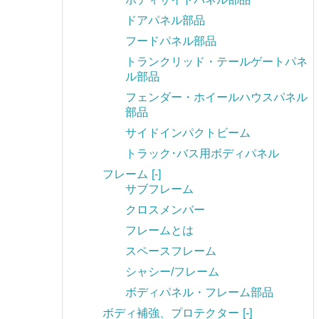
ドアパネル部品
フードパネル部品
トランクリッド・テールゲートパネ
ル部品
フェンダー・ホイールハウスパネル
部品
サイドインパクトビーム
トラック･バス用ボディパネル
フレーム
[-]
サブフレーム
クロスメンバー
フレームとは
スペースフレーム
シャシー/フレーム
ボディパネル・フレーム部品
ボディ補強、プロテクター
[-]