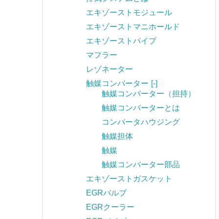
エキゾーストモジュール
エキゾーストマニホールド
エキゾーストパイプ
マフラー
レゾネーター
触媒コンバーター
[-]
触媒コンバーター（担持）
触媒コンバーターとは
コンバータハウジング
触媒担体
触媒
触媒コンバーター部品
エキゾーストガスケット
EGRバルブ
EGRクーラー