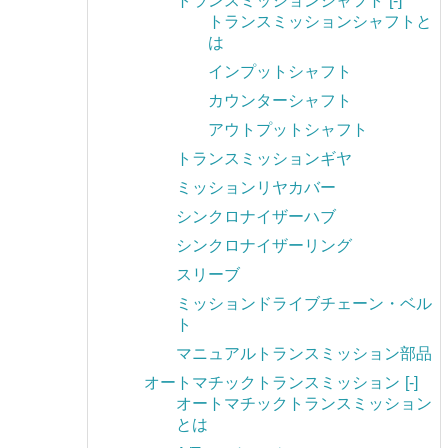
トランスミッションシャフト
[-]
トランスミッションシャフトと
は
インプットシャフト
カウンターシャフト
アウトプットシャフト
トランスミッションギヤ
ミッションリヤカバー
シンクロナイザーハブ
シンクロナイザーリング
スリーブ
ミッションドライブチェーン・ベル
ト
マニュアルトランスミッション部品
オートマチックトランスミッション
[-]
オートマチックトランスミッション
とは