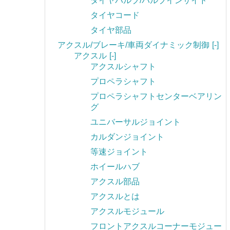
タイヤバルブ/バルブインサイド
タイヤコード
タイヤ部品
アクスル/ブレーキ/車両ダイナミック制御
[-]
アクスル
[-]
アクスルシャフト
プロペラシャフト
プロペラシャフトセンターベアリン
グ
ユニバーサルジョイント
カルダンジョイント
等速ジョイント
ホイールハブ
アクスル部品
アクスルとは
アクスルモジュール
フロントアクスルコーナーモジュー