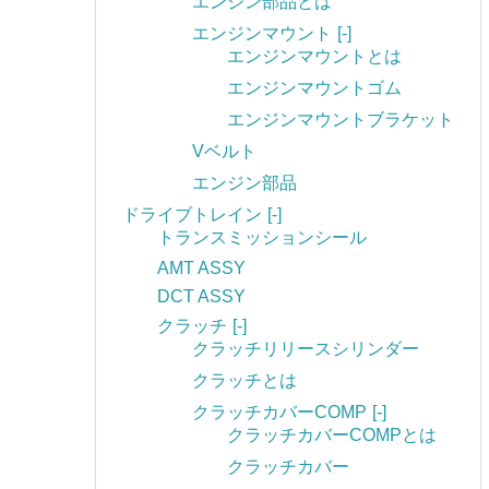
エンジン部品とは
エンジンマウント
[-]
エンジンマウントとは
エンジンマウントゴム
エンジンマウントブラケット
Vベルト
エンジン部品
ドライブトレイン
[-]
トランスミッションシール
AMT ASSY
DCT ASSY
クラッチ
[-]
クラッチリリースシリンダー
クラッチとは
クラッチカバーCOMP
[-]
クラッチカバーCOMPとは
クラッチカバー