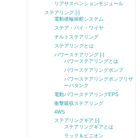
リアサスペンションモジュール
ステアリング
[-]
電動後輪操舵システム
ステア・バイ・ワイヤ
チルトステアリング
ステアリングとは
パワーステアリング
[-]
パワーステアリングとは
パワーステアリングポンプ
パワーステアリングポンプリザ
ーバタンク
電動パワーステアリングEPS
衝撃吸収ステアリング
4WS
ステアリングギア
[-]
ステアリングギアとは
ラック＆ピニオン