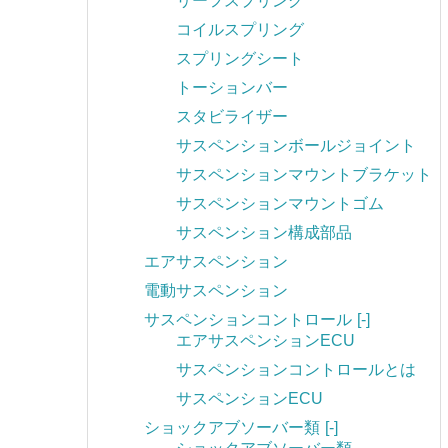
リーフスプリング
コイルスプリング
スプリングシート
トーションバー
スタビライザー
サスペンションボールジョイント
サスペンションマウントブラケット
サスペンションマウントゴム
サスペンション構成部品
エアサスペンション
電動サスペンション
サスペンションコントロール
[-]
エアサスペンションECU
サスペンションコントロールとは
サスペンションECU
ショックアブソーバー類
[-]