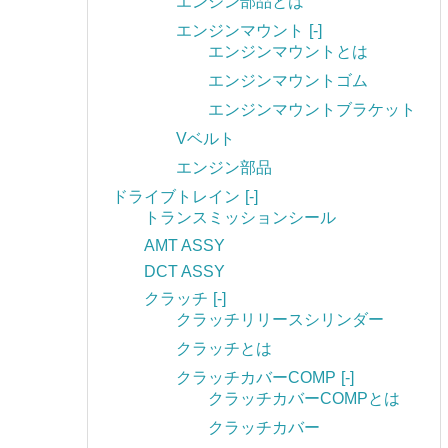
エンジン部品とは
エンジンマウント
[-]
エンジンマウントとは
エンジンマウントゴム
エンジンマウントブラケット
Vベルト
エンジン部品
ドライブトレイン
[-]
トランスミッションシール
AMT ASSY
DCT ASSY
クラッチ
[-]
クラッチリリースシリンダー
クラッチとは
クラッチカバーCOMP
[-]
クラッチカバーCOMPとは
クラッチカバー