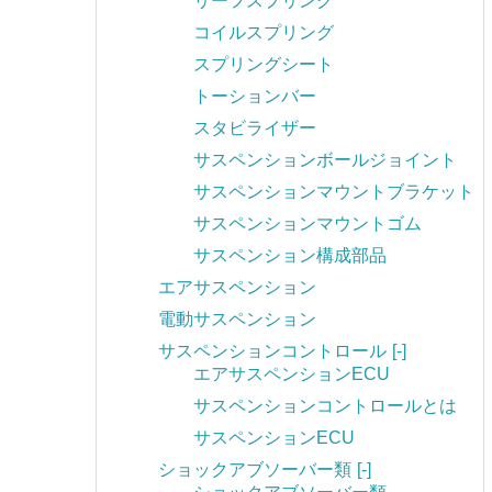
リーフスプリング
コイルスプリング
スプリングシート
トーションバー
スタビライザー
サスペンションボールジョイント
サスペンションマウントブラケット
サスペンションマウントゴム
サスペンション構成部品
エアサスペンション
電動サスペンション
サスペンションコントロール
[-]
エアサスペンションECU
サスペンションコントロールとは
サスペンションECU
ショックアブソーバー類
[-]