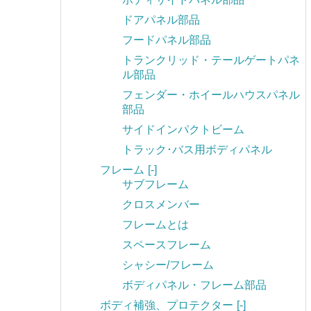
ドアパネル部品
フードパネル部品
トランクリッド・テールゲートパネ
ル部品
フェンダー・ホイールハウスパネル
部品
サイドインパクトビーム
トラック･バス用ボディパネル
フレーム
[-]
サブフレーム
クロスメンバー
フレームとは
スペースフレーム
シャシー/フレーム
ボディパネル・フレーム部品
ボディ補強、プロテクター
[-]