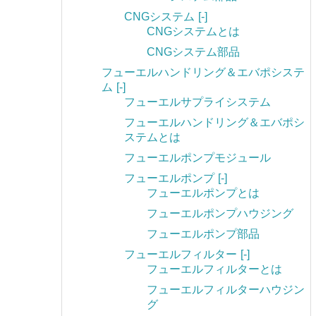
CNGシステム
[-]
CNGシステムとは
CNGシステム部品
フューエルハンドリング＆エバポシステ
ム
[-]
フューエルサプライシステム
フューエルハンドリング＆エバポシ
ステムとは
フューエルポンプモジュール
フューエルポンプ
[-]
フューエルポンプとは
フューエルポンプハウジング
フューエルポンプ部品
フューエルフィルター
[-]
フューエルフィルターとは
フューエルフィルターハウジン
グ