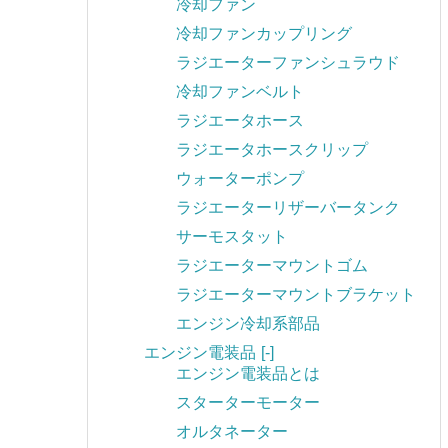
冷却ファン
冷却ファンカップリング
ラジエーターファンシュラウド
冷却ファンベルト
ラジエータホース
ラジエータホースクリップ
ウォーターポンプ
ラジエーターリザーバータンク
サーモスタット
ラジエーターマウントゴム
ラジエーターマウントブラケット
エンジン冷却系部品
エンジン電装品
[-]
エンジン電装品とは
スターターモーター
オルタネーター