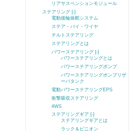
リアサスペンションモジュール
ステアリング
[-]
電動後輪操舵システム
ステア・バイ・ワイヤ
チルトステアリング
ステアリングとは
パワーステアリング
[-]
パワーステアリングとは
パワーステアリングポンプ
パワーステアリングポンプリザ
ーバタンク
電動パワーステアリングEPS
衝撃吸収ステアリング
4WS
ステアリングギア
[-]
ステアリングギアとは
ラック＆ピニオン