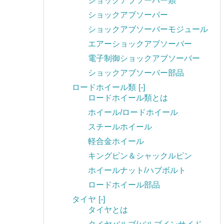
ショックアブソーバー類
ショックアブソーバー
ショックアブソーバーモジュール
エアーショックアブソーバー
電子制御ショックアブソーバー
ショックアブソーバー部品
ロードホイール類
[-]
ロードホイール類とは
ホイール/ロードホイール
スチールホイール
軽合金ホイール
キングピン＆シャックルピン
ホイールナット/ハブボルト
ロードホイール部品
タイヤ
[-]
タイヤとは