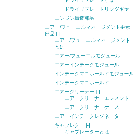
ドライブプレートとは
ドライブプレートリングギヤ
エンジン構造部品
エアー/フューエルマネージメント要素
部品
[-]
エアー/フューエルマネージメント
とは
エアー/フューエルモジュール
エアーインテークモジュール
インテークマニホールドモジュール
インテークマニホールド
エアークリーナー
[-]
エアークリーナーエレメント
エアークリーナーケース
エアーインテークレゾネーター
キャブレター
[-]
キャブレーターとは