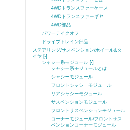
4WDトランスファーケース
4WDトランスファーギヤ
4WD部品
パワーテイクオフ
ドライブトレイン部品
ステアリング/サスペンション/ホイール&タ
イヤ
[-]
シャシー系モジュール
[-]
シャシー系モジュールとは
シャシーモジュール
フロントシャシーモジュール
リアシャシーモジュール
サスペンションモジュール
フロントサスペンションモジュール
コーナーモジュール/フロントサス
ペンションコーナーモジュール