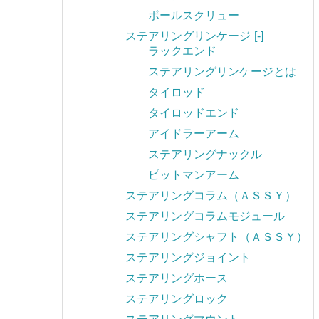
ボールスクリュー
ステアリングリンケージ
[-]
ラックエンド
ステアリングリンケージとは
タイロッド
タイロッドエンド
アイドラーアーム
ステアリングナックル
ピットマンアーム
ステアリングコラム（ＡＳＳＹ）
ステアリングコラムモジュール
ステアリングシャフト（ＡＳＳＹ）
ステアリングジョイント
ステアリングホース
ステアリングロック