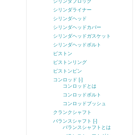
シリンダブロック
シリンダライナー
シリンダヘッド
シリンダヘッドカバー
シリンダヘッドガスケット
シリンダヘッドボルト
ピストン
ピストンリング
ピストンピン
コンロッド
[-]
コンロッドとは
コンロッドボルト
コンロッドブッシュ
クランクシャフト
バランスシャフト
[-]
バランスシャフトとは