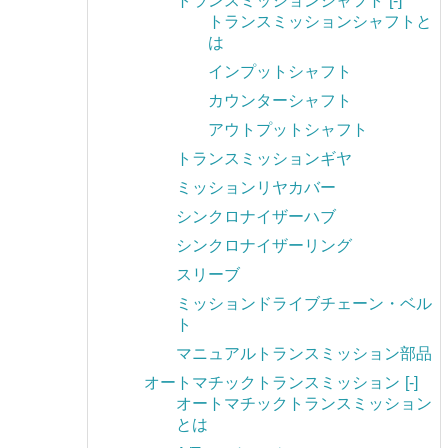
トランスミッションシャフト
[-]
トランスミッションシャフトと
は
インプットシャフト
カウンターシャフト
アウトプットシャフト
トランスミッションギヤ
ミッションリヤカバー
シンクロナイザーハブ
シンクロナイザーリング
スリーブ
ミッションドライブチェーン・ベル
ト
マニュアルトランスミッション部品
オートマチックトランスミッション
[-]
オートマチックトランスミッション
とは