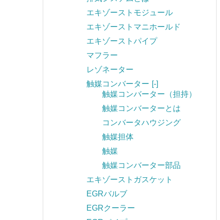
エキゾーストモジュール
エキゾーストマニホールド
エキゾーストパイプ
マフラー
レゾネーター
触媒コンバーター
[-]
触媒コンバーター（担持）
触媒コンバーターとは
コンバータハウジング
触媒担体
触媒
触媒コンバーター部品
エキゾーストガスケット
EGRバルブ
EGRクーラー