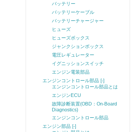
バッテリー
バッテリーケーブル
バッテリーチャージャー
ヒューズ
ヒューズボックス
ジャンクションボックス
電圧レギュレーター
イグニッションスイッチ
エンジン電装部品
エンジンコントロール部品
[-]
エンジンコントロール部品とは
エンジンECU
故障診断装置(OBD：On-Board
Diagnostics)
エンジンコントロール部品
エンジン部品
[-]