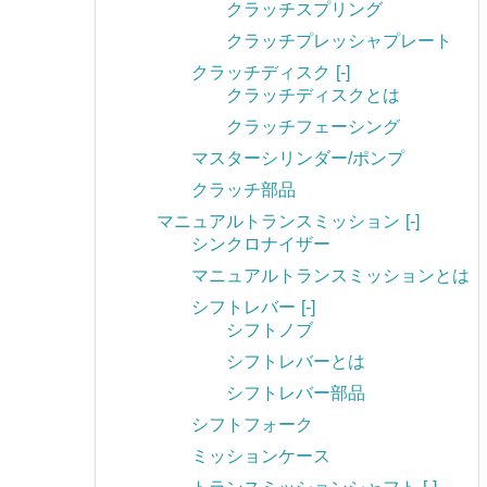
クラッチスプリング
クラッチプレッシャプレート
クラッチディスク
[-]
クラッチディスクとは
クラッチフェーシング
マスターシリンダー/ポンプ
クラッチ部品
マニュアルトランスミッション
[-]
シンクロナイザー
マニュアルトランスミッションとは
シフトレバー
[-]
シフトノブ
シフトレバーとは
シフトレバー部品
シフトフォーク
ミッションケース