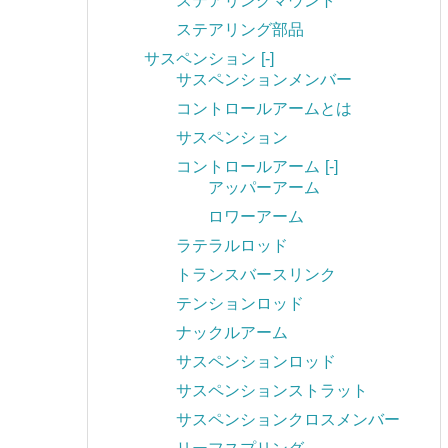
ステアリングマウント
ステアリング部品
サスペンション
[-]
サスペンションメンバー
コントロールアームとは
サスペンション
コントロールアーム
[-]
アッパーアーム
ロワーアーム
ラテラルロッド
トランスバースリンク
テンションロッド
ナックルアーム
サスペンションロッド
サスペンションストラット
サスペンションクロスメンバー