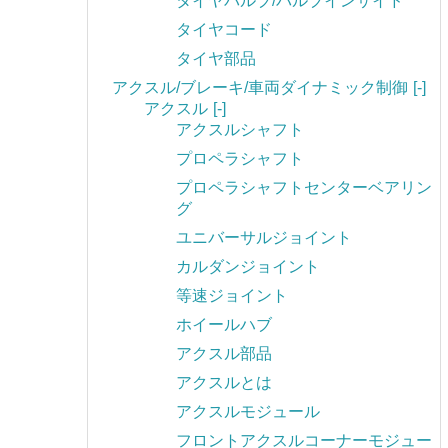
タイヤバルブ/バルブインサイド
タイヤコード
タイヤ部品
アクスル/ブレーキ/車両ダイナミック制御
[-]
アクスル
[-]
アクスルシャフト
プロペラシャフト
プロペラシャフトセンターベアリン
グ
ユニバーサルジョイント
カルダンジョイント
等速ジョイント
ホイールハブ
アクスル部品
アクスルとは
アクスルモジュール
フロントアクスルコーナーモジュー