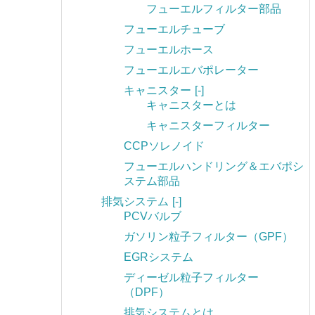
フューエルフィルター部品
フューエルチューブ
フューエルホース
フューエルエバポレーター
キャニスター
[-]
キャニスターとは
キャニスターフィルター
CCPソレノイド
フューエルハンドリング＆エバポシ
ステム部品
排気システム
[-]
PCVバルブ
ガソリン粒子フィルター（GPF）
EGRシステム
ディーゼル粒子フィルター
（DPF）
排気システムとは