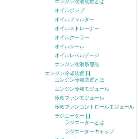
エンジン潤滑装置とは
オイルポンプ
オイルフィルター
オイルストレーナー
オイルクーラー
オイルシール
オイルレベルゲージ
エンジン潤滑系部品
エンジン冷却装置
[-]
エンジン冷却装置とは
エンジン冷却モジュール
冷却ファンモジュール
冷却ファンコントロールモジュール
ラジエーター
[-]
ラジエーターとは
ラジエーターキャップ