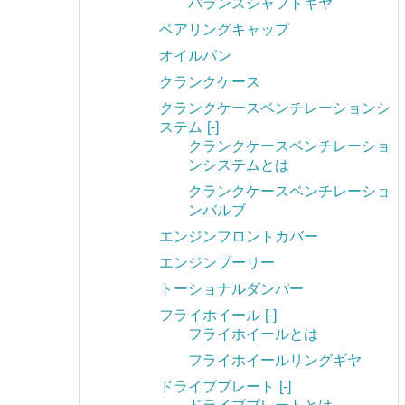
バランスシャフトギヤ
ベアリングキャップ
オイルパン
クランクケース
クランクケースベンチレーションシ
ステム
[-]
クランクケースベンチレーショ
ンシステムとは
クランクケースベンチレーショ
ンバルブ
エンジンフロントカバー
エンジンプーリー
トーショナルダンパー
フライホイール
[-]
フライホイールとは
フライホイールリングギヤ
ドライブプレート
[-]