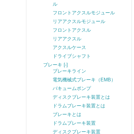
ル
フロントアクスルモジュール
リアアクスルモジュール
フロントアクスル
リアアクスル
アクスルケース
ドライブシャフト
ブレーキ
[-]
ブレーキライン
電気機械式ブレーキ（EMB）
バキュームポンプ
ディスクブレーキ装置とは
ドラムブレーキ装置とは
ブレーキとは
ドラムブレーキ装置
ディスクブレーキ装置