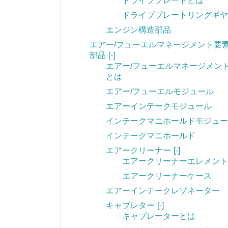
ドライブプレートとは
ドライブプレートリングギヤ
エンジン構造部品
エアー/フューエルマネージメント要
部品
[-]
エアー/フューエルマネージメン
とは
エアー/フューエルモジュール
エアーインテークモジュール
インテークマニホールドモジュー
インテークマニホールド
エアークリーナー
[-]
エアークリーナーエレメント
エアークリーナーケース
エアーインテークレゾネーター
キャブレター
[-]
キャブレーターとは