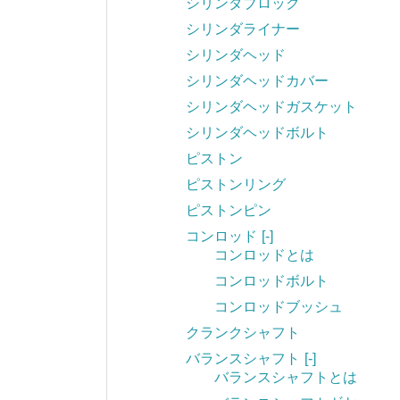
シリンダブロック
シリンダライナー
シリンダヘッド
シリンダヘッドカバー
シリンダヘッドガスケット
シリンダヘッドボルト
ピストン
ピストンリング
ピストンピン
コンロッド
[-]
コンロッドとは
コンロッドボルト
コンロッドブッシュ
クランクシャフト
バランスシャフト
[-]
バランスシャフトとは