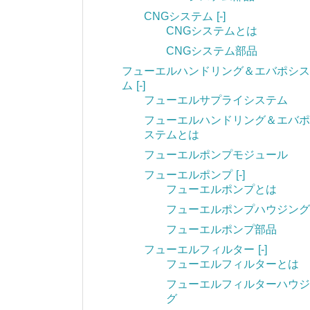
CNGシステム
[-]
CNGシステムとは
CNGシステム部品
フューエルハンドリング＆エバポシス
ム
[-]
フューエルサプライシステム
フューエルハンドリング＆エバポ
ステムとは
フューエルポンプモジュール
フューエルポンプ
[-]
フューエルポンプとは
フューエルポンプハウジング
フューエルポンプ部品
フューエルフィルター
[-]
フューエルフィルターとは
フューエルフィルターハウジ
グ