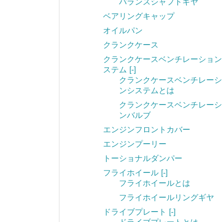
バランスシャフトギヤ
ベアリングキャップ
オイルパン
クランクケース
クランクケースベンチレーション
ステム
[-]
クランクケースベンチレーシ
ンシステムとは
クランクケースベンチレーシ
ンバルブ
エンジンフロントカバー
エンジンプーリー
トーショナルダンパー
フライホイール
[-]
フライホイールとは
フライホイールリングギヤ
ドライブプレート
[-]