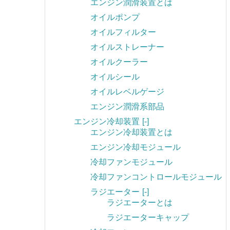
エンジン潤滑装置とは
オイルポンプ
オイルフィルター
オイルストレーナー
オイルクーラー
オイルシール
オイルレベルゲージ
エンジン潤滑系部品
エンジン冷却装置
[-]
エンジン冷却装置とは
エンジン冷却モジュール
冷却ファンモジュール
冷却ファンコントロールモジュール
ラジエーター
[-]
ラジエーターとは
ラジエーターキャップ