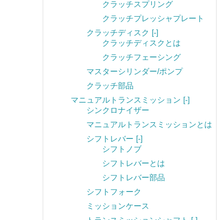
クラッチスプリング
クラッチプレッシャプレート
クラッチディスク
[-]
クラッチディスクとは
クラッチフェーシング
マスターシリンダー/ポンプ
クラッチ部品
マニュアルトランスミッション
[-]
シンクロナイザー
マニュアルトランスミッションとは
シフトレバー
[-]
シフトノブ
シフトレバーとは
シフトレバー部品
シフトフォーク
ミッションケース