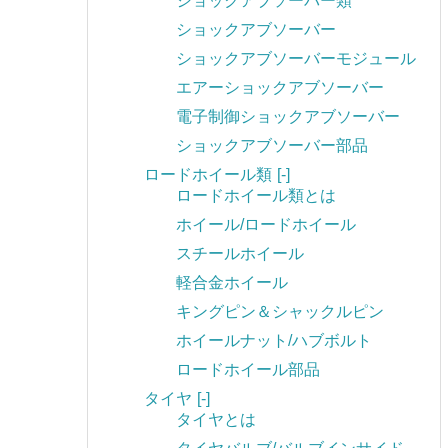
ショックアブソーバー類
ショックアブソーバー
ショックアブソーバーモジュール
エアーショックアブソーバー
電子制御ショックアブソーバー
ショックアブソーバー部品
ロードホイール類
[-]
ロードホイール類とは
ホイール/ロードホイール
スチールホイール
軽合金ホイール
キングピン＆シャックルピン
ホイールナット/ハブボルト
ロードホイール部品
タイヤ
[-]
タイヤとは