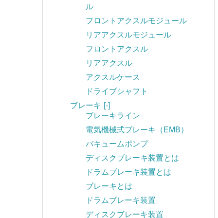
ル
フロントアクスルモジュール
リアアクスルモジュール
フロントアクスル
リアアクスル
アクスルケース
ドライブシャフト
ブレーキ
[-]
ブレーキライン
電気機械式ブレーキ（EMB）
バキュームポンプ
ディスクブレーキ装置とは
ドラムブレーキ装置とは
ブレーキとは
ドラムブレーキ装置
ディスクブレーキ装置