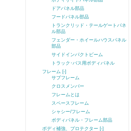
ドアパネル部品
フードパネル部品
トランクリッド・テールゲートパネ
ル部品
フェンダー・ホイールハウスパネル
部品
サイドインパクトビーム
トラック･バス用ボディパネル
フレーム
[-]
サブフレーム
クロスメンバー
フレームとは
スペースフレーム
シャシー/フレーム
ボディパネル・フレーム部品
ボディ補強、プロテクター
[-]