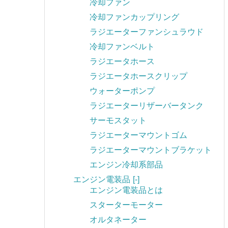
冷却ファン
冷却ファンカップリング
ラジエーターファンシュラウド
冷却ファンベルト
ラジエータホース
ラジエータホースクリップ
ウォーターポンプ
ラジエーターリザーバータンク
サーモスタット
ラジエーターマウントゴム
ラジエーターマウントブラケット
エンジン冷却系部品
エンジン電装品
[-]
エンジン電装品とは
スターターモーター
オルタネーター