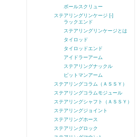
ボールスクリュー
ステアリングリンケージ
[-]
ラックエンド
ステアリングリンケージとは
タイロッド
タイロッドエンド
アイドラーアーム
ステアリングナックル
ピットマンアーム
ステアリングコラム（ＡＳＳＹ）
ステアリングコラムモジュール
ステアリングシャフト（ＡＳＳＹ）
ステアリングジョイント
ステアリングホース
ステアリングロック