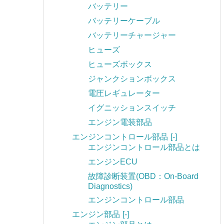
バッテリー
バッテリーケーブル
バッテリーチャージャー
ヒューズ
ヒューズボックス
ジャンクションボックス
電圧レギュレーター
イグニッションスイッチ
エンジン電装部品
エンジンコントロール部品
[-]
エンジンコントロール部品とは
エンジンECU
故障診断装置(OBD：On-Board
Diagnostics)
エンジンコントロール部品
エンジン部品
[-]