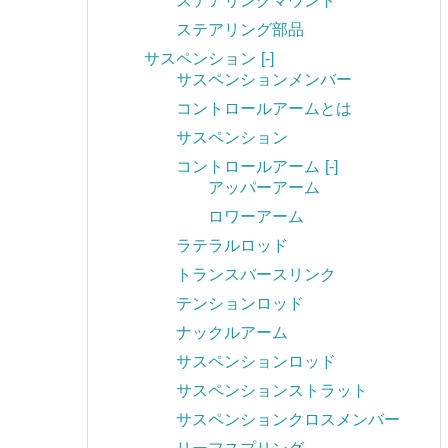
ステアリングマウント
ステアリング部品
サスペンション
[-]
サスペンションメンバー
コントロールアームとは
サスペンション
コントロールアーム
[-]
アッパーアーム
ロワーアーム
ラテラルロッド
トランスバースリンク
テンションロッド
ナックルアーム
サスペンションロッド
サスペンションストラット
サスペンションクロスメンバー