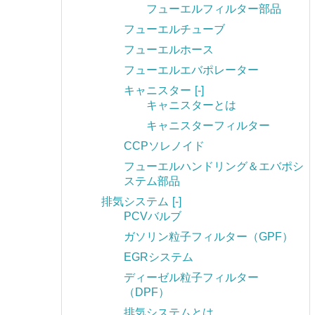
フューエルフィルター部品
フューエルチューブ
フューエルホース
フューエルエバポレーター
キャニスター
[-]
キャニスターとは
キャニスターフィルター
CCPソレノイド
フューエルハンドリング＆エバポシ
ステム部品
排気システム
[-]
PCVバルブ
ガソリン粒子フィルター（GPF）
EGRシステム
ディーゼル粒子フィルター
（DPF）
排気システムとは