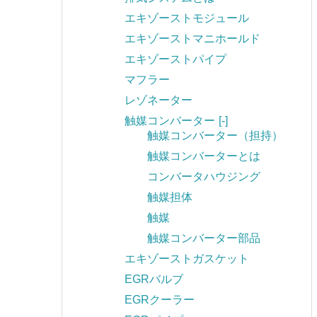
エキゾーストモジュール
エキゾーストマニホールド
エキゾーストパイプ
マフラー
レゾネーター
触媒コンバーター
[-]
触媒コンバーター（担持）
触媒コンバーターとは
コンバータハウジング
触媒担体
触媒
触媒コンバーター部品
エキゾーストガスケット
EGRバルブ
EGRクーラー