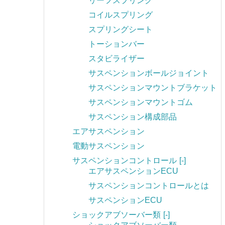
リーフスプリング
コイルスプリング
スプリングシート
トーションバー
スタビライザー
サスペンションボールジョイント
サスペンションマウントブラケット
サスペンションマウントゴム
サスペンション構成部品
エアサスペンション
電動サスペンション
サスペンションコントロール
[-]
エアサスペンションECU
サスペンションコントロールとは
サスペンションECU
ショックアブソーバー類
[-]