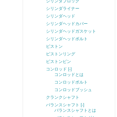
シリンダブロック
シリンダライナー
シリンダヘッド
シリンダヘッドカバー
シリンダヘッドガスケット
シリンダヘッドボルト
ピストン
ピストンリング
ピストンピン
コンロッド
[-]
コンロッドとは
コンロッドボルト
コンロッドブッシュ
クランクシャフト
バランスシャフト
[-]
バランスシャフトとは