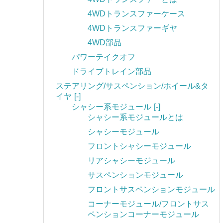
4WDトランスファーケース
4WDトランスファーギヤ
4WD部品
パワーテイクオフ
ドライブトレイン部品
ステアリング/サスペンション/ホイール&タ
イヤ
[-]
シャシー系モジュール
[-]
シャシー系モジュールとは
シャシーモジュール
フロントシャシーモジュール
リアシャシーモジュール
サスペンションモジュール
フロントサスペンションモジュール
コーナーモジュール/フロントサス
ペンションコーナーモジュール