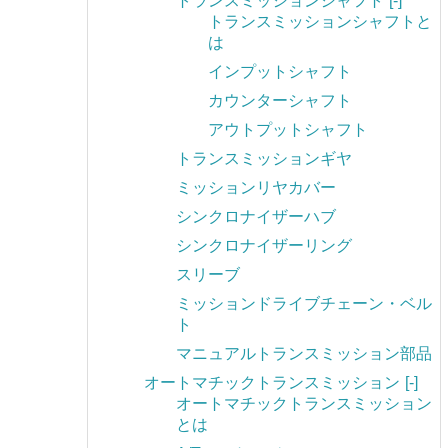
トランスミッションシャフト
[-]
トランスミッションシャフトと
は
インプットシャフト
カウンターシャフト
アウトプットシャフト
トランスミッションギヤ
ミッションリヤカバー
シンクロナイザーハブ
シンクロナイザーリング
スリーブ
ミッションドライブチェーン・ベル
ト
マニュアルトランスミッション部品
オートマチックトランスミッション
[-]
オートマチックトランスミッション
とは