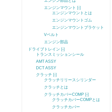
エンジン部品とは
エンジンマウント
[-]
エンジンマウントとは
エンジンマウントゴム
エンジンマウントブラケット
Vベルト
エンジン部品
ドライブトレイン
[-]
トランスミッションシール
AMT ASSY
DCT ASSY
クラッチ
[-]
クラッチリリースシリンダー
クラッチとは
クラッチカバーCOMP
[-]
クラッチカバーCOMPとは
クラッチカバー