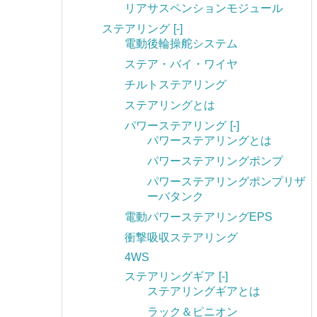
リアサスペンションモジュール
ステアリング
[-]
電動後輪操舵システム
ステア・バイ・ワイヤ
チルトステアリング
ステアリングとは
パワーステアリング
[-]
パワーステアリングとは
パワーステアリングポンプ
パワーステアリングポンプリザ
ーバタンク
電動パワーステアリングEPS
衝撃吸収ステアリング
4WS
ステアリングギア
[-]
ステアリングギアとは
ラック＆ピニオン