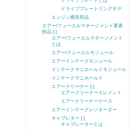
ドライブプレートとは
ドライブプレートリングギヤ
エンジン構造部品
エアー/フューエルマネージメント要素
部品
[-]
エアー/フューエルマネージメント
とは
エアー/フューエルモジュール
エアーインテークモジュール
インテークマニホールドモジュール
インテークマニホールド
エアークリーナー
[-]
エアークリーナーエレメント
エアークリーナーケース
エアーインテークレゾネーター
キャブレター
[-]
キャブレーターとは