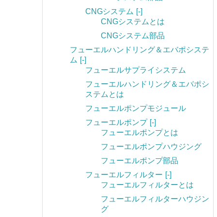
CNGシステム
[-]
CNGシステムとは
CNGシステム部品
フューエルハンドリング＆エバポシステ
ム
[-]
フューエルサプライシステム
フューエルハンドリング＆エバポシ
ステムとは
フューエルポンプモジュール
フューエルポンプ
[-]
フューエルポンプとは
フューエルポンプハウジング
フューエルポンプ部品
フューエルフィルター
[-]
フューエルフィルターとは
フューエルフィルターハウジン
グ