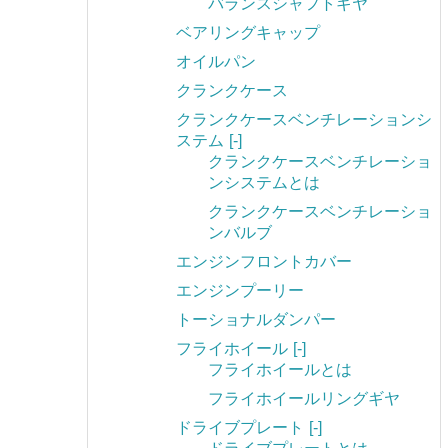
バランスシャフトギヤ
ベアリングキャップ
オイルパン
クランクケース
クランクケースベンチレーションシ
ステム
[-]
クランクケースベンチレーショ
ンシステムとは
クランクケースベンチレーショ
ンバルブ
エンジンフロントカバー
エンジンプーリー
トーショナルダンパー
フライホイール
[-]
フライホイールとは
フライホイールリングギヤ
ドライブプレート
[-]