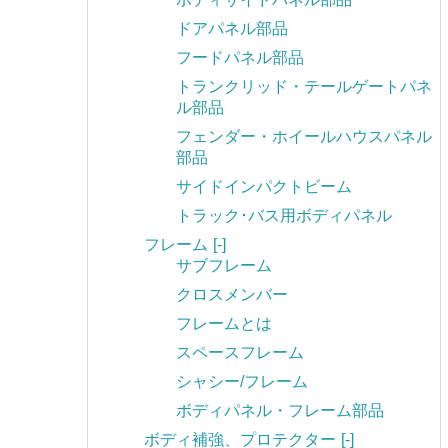
ドアパネル部品
フードパネル部品
トランクリッド・テールゲートパネ
ル部品
フェンダー・ホイールハウスパネル
部品
サイドインパクトビーム
トラック･バス用ボディパネル
フレーム
[-]
サブフレーム
クロスメンバー
フレームとは
スペースフレーム
シャシー/フレーム
ボディパネル・フレーム部品
ボディ補強、プロテクター
[-]