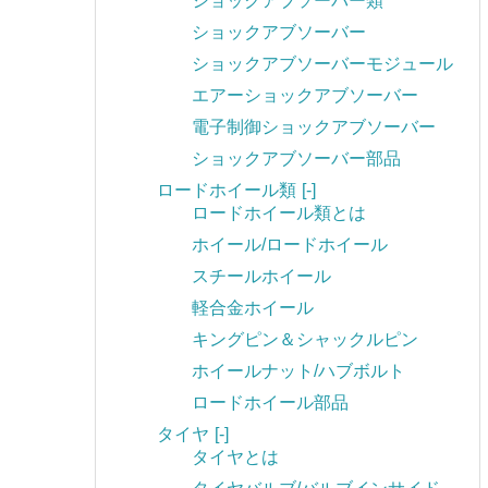
ショックアブソーバー類
ショックアブソーバー
ショックアブソーバーモジュール
エアーショックアブソーバー
電子制御ショックアブソーバー
ショックアブソーバー部品
ロードホイール類
[-]
ロードホイール類とは
ホイール/ロードホイール
スチールホイール
軽合金ホイール
キングピン＆シャックルピン
ホイールナット/ハブボルト
ロードホイール部品
タイヤ
[-]
タイヤとは