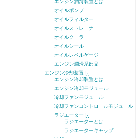
エンジン潤滑装置とは
オイルポンプ
オイルフィルター
オイルストレーナー
オイルクーラー
オイルシール
オイルレベルゲージ
エンジン潤滑系部品
エンジン冷却装置
[-]
エンジン冷却装置とは
エンジン冷却モジュール
冷却ファンモジュール
冷却ファンコントロールモジュール
ラジエーター
[-]
ラジエーターとは
ラジエーターキャップ