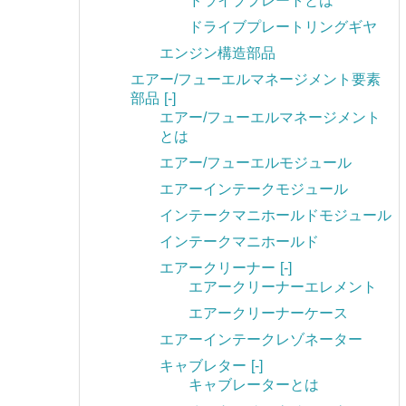
ドライブプレートとは
ドライブプレートリングギヤ
エンジン構造部品
エアー/フューエルマネージメント要素
部品
[-]
エアー/フューエルマネージメント
とは
エアー/フューエルモジュール
エアーインテークモジュール
インテークマニホールドモジュール
インテークマニホールド
エアークリーナー
[-]
エアークリーナーエレメント
エアークリーナーケース
エアーインテークレゾネーター
キャブレター
[-]
キャブレーターとは