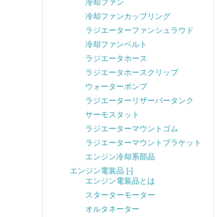
冷却ファン
冷却ファンカップリング
ラジエーターファンシュラウド
冷却ファンベルト
ラジエータホース
ラジエータホースクリップ
ウォーターポンプ
ラジエーターリザーバータンク
サーモスタット
ラジエーターマウントゴム
ラジエーターマウントブラケット
エンジン冷却系部品
エンジン電装品
[-]
エンジン電装品とは
スターターモーター
オルタネーター