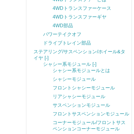
4WDトランスファーケース
4WDトランスファーギヤ
4WD部品
パワーテイクオフ
ドライブトレイン部品
ステアリング/サスペンション/ホイール&タ
イヤ
[-]
シャシー系モジュール
[-]
シャシー系モジュールとは
シャシーモジュール
フロントシャシーモジュール
リアシャシーモジュール
サスペンションモジュール
フロントサスペンションモジュール
コーナーモジュール/フロントサス
ペンションコーナーモジュール