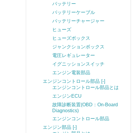
バッテリー
バッテリーケーブル
バッテリーチャージャー
ヒューズ
ヒューズボックス
ジャンクションボックス
電圧レギュレーター
イグニッションスイッチ
エンジン電装部品
エンジンコントロール部品
[-]
エンジンコントロール部品とは
エンジンECU
故障診断装置(OBD：On-Board
Diagnostics)
エンジンコントロール部品
エンジン部品
[-]