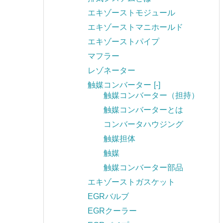
エキゾーストモジュール
エキゾーストマニホールド
エキゾーストパイプ
マフラー
レゾネーター
触媒コンバーター
[-]
触媒コンバーター（担持）
触媒コンバーターとは
コンバータハウジング
触媒担体
触媒
触媒コンバーター部品
エキゾーストガスケット
EGRバルブ
EGRクーラー