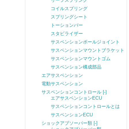
リーフスプリング
コイルスプリング
スプリングシート
トーションバー
スタビライザー
サスペンションボールジョイント
サスペンションマウントブラケット
サスペンションマウントゴム
サスペンション構成部品
エアサスペンション
電動サスペンション
サスペンションコントロール
[-]
エアサスペンションECU
サスペンションコントロールとは
サスペンションECU
ショックアブソーバー類
[-]