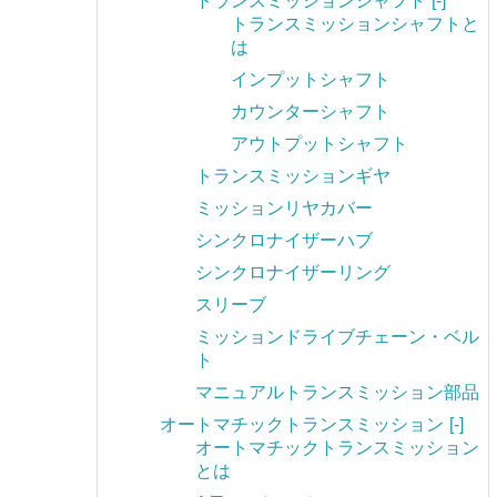
トランスミッションシャフト
[-]
トランスミッションシャフトと
は
インプットシャフト
カウンターシャフト
アウトプットシャフト
トランスミッションギヤ
ミッションリヤカバー
シンクロナイザーハブ
シンクロナイザーリング
スリーブ
ミッションドライブチェーン・ベル
ト
マニュアルトランスミッション部品
オートマチックトランスミッション
[-]
オートマチックトランスミッション
とは