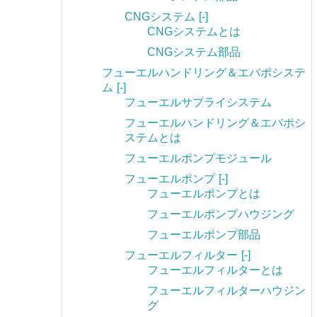
CNGシステム
[-]
CNGシステムとは
CNGシステム部品
フューエルハンドリング＆エバポシステ
ム
[-]
フューエルサプライシステム
フューエルハンドリング＆エバポシ
ステムとは
フューエルポンプモジュール
フューエルポンプ
[-]
フューエルポンプとは
フューエルポンプハウジング
フューエルポンプ部品
フューエルフィルター
[-]
フューエルフィルターとは
フューエルフィルターハウジン
グ