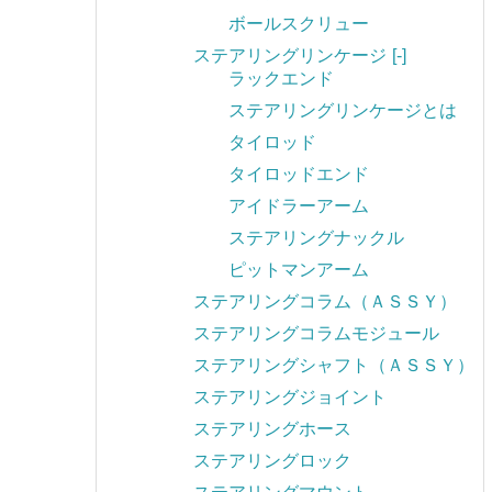
ボールスクリュー
ステアリングリンケージ
[-]
ラックエンド
ステアリングリンケージとは
タイロッド
タイロッドエンド
アイドラーアーム
ステアリングナックル
ピットマンアーム
ステアリングコラム（ＡＳＳＹ）
ステアリングコラムモジュール
ステアリングシャフト（ＡＳＳＹ）
ステアリングジョイント
ステアリングホース
ステアリングロック