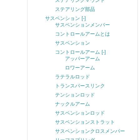
ステアリングマウント
ステアリング部品
サスペンション
[-]
サスペンションメンバー
コントロールアームとは
サスペンション
コントロールアーム
[-]
アッパーアーム
ロワーアーム
ラテラルロッド
トランスバースリンク
テンションロッド
ナックルアーム
サスペンションロッド
サスペンションストラット
サスペンションクロスメンバー