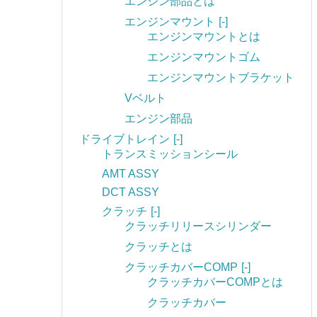
エンジン部品とは
エンジンマウント
[-]
エンジンマウントとは
エンジンマウントゴム
エンジンマウントブラケット
Vベルト
エンジン部品
ドライブトレイン
[-]
トランスミッションシール
AMT ASSY
DCT ASSY
クラッチ
[-]
クラッチリリースシリンダー
クラッチとは
クラッチカバーCOMP
[-]
クラッチカバーCOMPとは
クラッチカバー