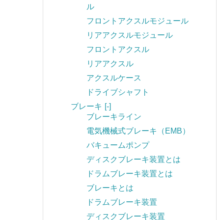
ル
フロントアクスルモジュール
リアアクスルモジュール
フロントアクスル
リアアクスル
アクスルケース
ドライブシャフト
ブレーキ
[-]
ブレーキライン
電気機械式ブレーキ（EMB）
バキュームポンプ
ディスクブレーキ装置とは
ドラムブレーキ装置とは
ブレーキとは
ドラムブレーキ装置
ディスクブレーキ装置