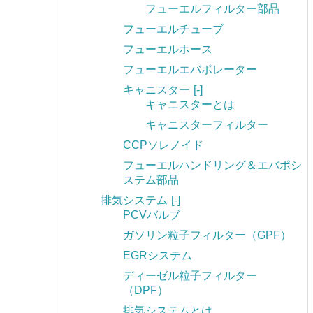
フューエルフィルター部品
フューエルチューブ
フューエルホース
フューエルエバポレーター
キャニスター
[-]
キャニスターとは
キャニスターフィルター
CCPソレノイド
フューエルハンドリング＆エバポシ
ステム部品
排気システム
[-]
PCVバルブ
ガソリン粒子フィルター（GPF）
EGRシステム
ディーゼル粒子フィルター
（DPF）
排気システムとは