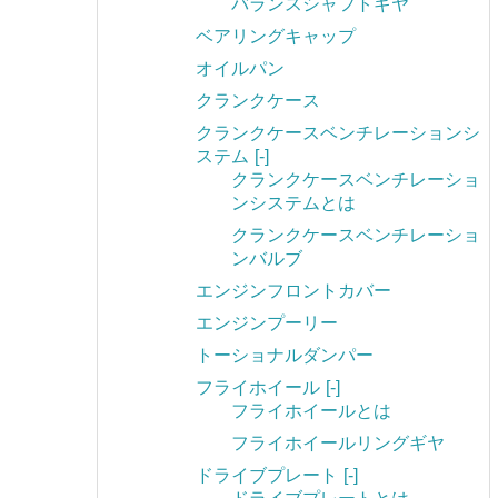
バランスシャフトギヤ
ベアリングキャップ
オイルパン
クランクケース
クランクケースベンチレーションシ
ステム
[-]
クランクケースベンチレーショ
ンシステムとは
クランクケースベンチレーショ
ンバルブ
エンジンフロントカバー
エンジンプーリー
トーショナルダンパー
フライホイール
[-]
フライホイールとは
フライホイールリングギヤ
ドライブプレート
[-]