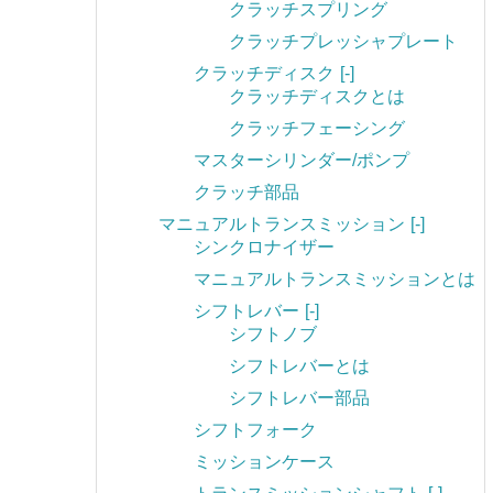
クラッチスプリング
クラッチプレッシャプレート
クラッチディスク
[-]
クラッチディスクとは
クラッチフェーシング
マスターシリンダー/ポンプ
クラッチ部品
マニュアルトランスミッション
[-]
シンクロナイザー
マニュアルトランスミッションとは
シフトレバー
[-]
シフトノブ
シフトレバーとは
シフトレバー部品
シフトフォーク
ミッションケース