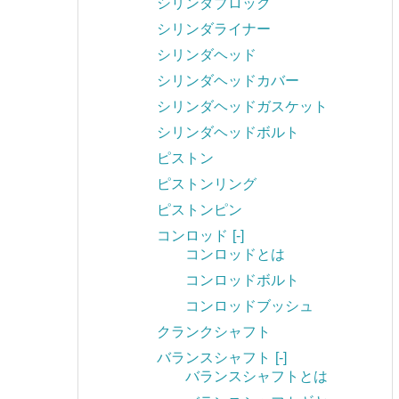
シリンダブロック
シリンダライナー
シリンダヘッド
シリンダヘッドカバー
シリンダヘッドガスケット
シリンダヘッドボルト
ピストン
ピストンリング
ピストンピン
コンロッド
[-]
コンロッドとは
コンロッドボルト
コンロッドブッシュ
クランクシャフト
バランスシャフト
[-]
バランスシャフトとは