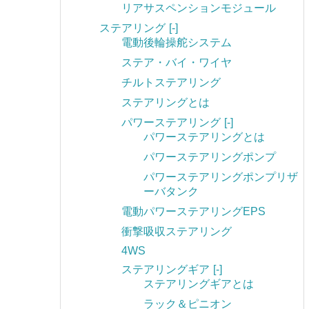
リアサスペンションモジュール
ステアリング
[-]
電動後輪操舵システム
ステア・バイ・ワイヤ
チルトステアリング
ステアリングとは
パワーステアリング
[-]
パワーステアリングとは
パワーステアリングポンプ
パワーステアリングポンプリザ
ーバタンク
電動パワーステアリングEPS
衝撃吸収ステアリング
4WS
ステアリングギア
[-]
ステアリングギアとは
ラック＆ピニオン