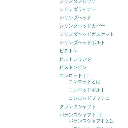
シリンダブロック
シリンダライナー
シリンダヘッド
シリンダヘッドカバー
シリンダヘッドガスケット
シリンダヘッドボルト
ピストン
ピストンリング
ピストンピン
コンロッド
[-]
コンロッドとは
コンロッドボルト
コンロッドブッシュ
クランクシャフト
バランスシャフト
[-]
バランスシャフトとは