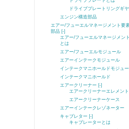
ドライブプレートとは
ドライブプレートリングギヤ
エンジン構造部品
エアー/フューエルマネージメント要
部品
[-]
エアー/フューエルマネージメン
とは
エアー/フューエルモジュール
エアーインテークモジュール
インテークマニホールドモジュー
インテークマニホールド
エアークリーナー
[-]
エアークリーナーエレメント
エアークリーナーケース
エアーインテークレゾネーター
キャブレター
[-]
キャブレーターとは