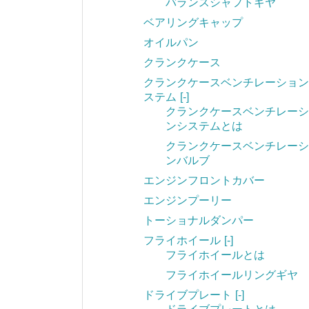
バランスシャフトギヤ
ベアリングキャップ
オイルパン
クランクケース
クランクケースベンチレーション
ステム
[-]
クランクケースベンチレーシ
ンシステムとは
クランクケースベンチレーシ
ンバルブ
エンジンフロントカバー
エンジンプーリー
トーショナルダンパー
フライホイール
[-]
フライホイールとは
フライホイールリングギヤ
ドライブプレート
[-]