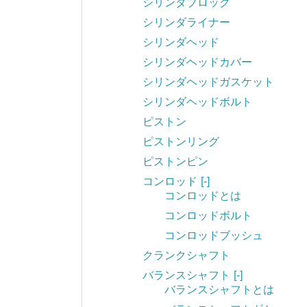
シリンダブロック
シリンダライナー
シリンダヘッド
シリンダヘッドカバー
シリンダヘッドガスケット
シリンダヘッドボルト
ピストン
ピストンリング
ピストンピン
コンロッド
[-]
コンロッドとは
コンロッドボルト
コンロッドブッシュ
クランクシャフト
バランスシャフト
[-]
バランスシャフトとは