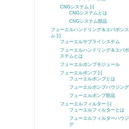
CNGシステム
[-]
CNGシステムとは
CNGシステム部品
フューエルハンドリング＆エバポシス
ム
[-]
フューエルサプライシステム
フューエルハンドリング＆エバポ
ステムとは
フューエルポンプモジュール
フューエルポンプ
[-]
フューエルポンプとは
フューエルポンプハウジング
フューエルポンプ部品
フューエルフィルター
[-]
フューエルフィルターとは
フューエルフィルターハウジ
グ