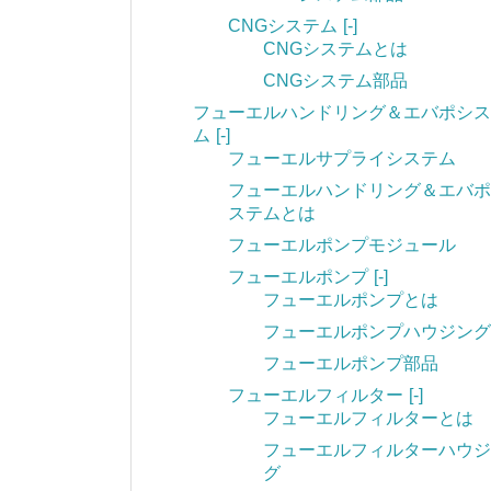
CNGシステム
[-]
CNGシステムとは
CNGシステム部品
フューエルハンドリング＆エバポシス
ム
[-]
フューエルサプライシステム
フューエルハンドリング＆エバポ
ステムとは
フューエルポンプモジュール
フューエルポンプ
[-]
フューエルポンプとは
フューエルポンプハウジング
フューエルポンプ部品
フューエルフィルター
[-]
フューエルフィルターとは
フューエルフィルターハウジ
グ