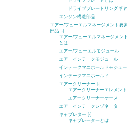
ドライブプレートとは
ドライブプレートリングギヤ
エンジン構造部品
エアー/フューエルマネージメント要
部品
[-]
エアー/フューエルマネージメン
とは
エアー/フューエルモジュール
エアーインテークモジュール
インテークマニホールドモジュー
インテークマニホールド
エアークリーナー
[-]
エアークリーナーエレメント
エアークリーナーケース
エアーインテークレゾネーター
キャブレター
[-]
キャブレーターとは