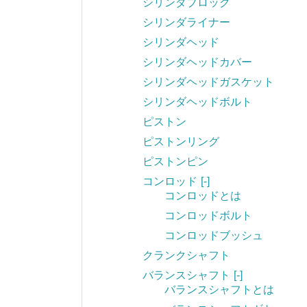
シリンダブロック
シリンダライナー
シリンダヘッド
シリンダヘッドカバー
シリンダヘッドガスケット
シリンダヘッドボルト
ピストン
ピストンリング
ピストンピン
コンロッド
[-]
コンロッドとは
コンロッドボルト
コンロッドブッシュ
クランクシャフト
バランスシャフト
[-]
バランスシャフトとは