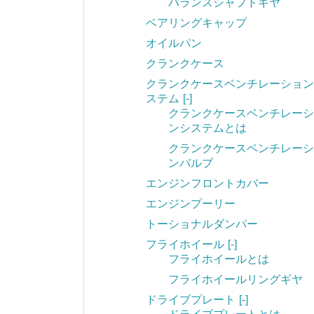
バランスシャフトギヤ
ベアリングキャップ
オイルパン
クランクケース
クランクケースベンチレーション
ステム
[-]
クランクケースベンチレーシ
ンシステムとは
クランクケースベンチレーシ
ンバルブ
エンジンフロントカバー
エンジンプーリー
トーショナルダンパー
フライホイール
[-]
フライホイールとは
フライホイールリングギヤ
ドライブプレート
[-]