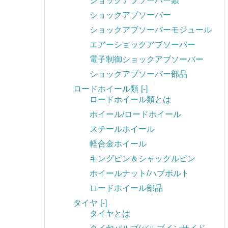
ショックアブソーバー類
ショックアブソーバー
ショックアブソーバーモジュール
エアーショックアブソーバー
電子制御ショックアブソーバー
ショックアブソーバー部品
ロードホイール類
[-]
ロードホイール類とは
ホイール/ロードホイール
スチールホイール
軽合金ホイール
キングピン＆シャックルピン
ホイールナット/ハブボルト
ロードホイール部品
タイヤ
[-]
タイヤとは