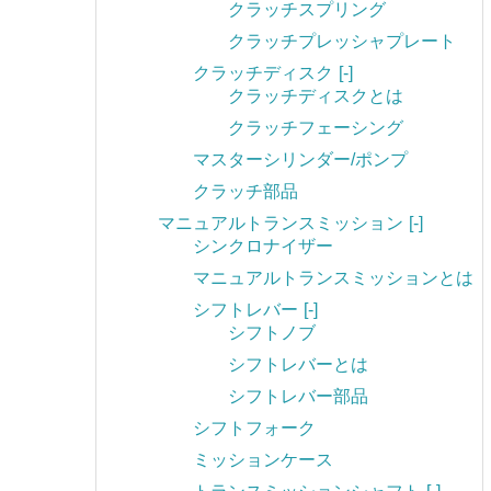
クラッチスプリング
クラッチプレッシャプレート
クラッチディスク
[-]
クラッチディスクとは
クラッチフェーシング
マスターシリンダー/ポンプ
クラッチ部品
マニュアルトランスミッション
[-]
シンクロナイザー
マニュアルトランスミッションとは
シフトレバー
[-]
シフトノブ
シフトレバーとは
シフトレバー部品
シフトフォーク
ミッションケース