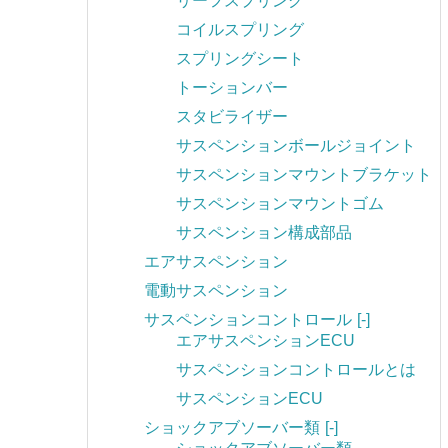
リーフスプリング
コイルスプリング
スプリングシート
トーションバー
スタビライザー
サスペンションボールジョイント
サスペンションマウントブラケット
サスペンションマウントゴム
サスペンション構成部品
エアサスペンション
電動サスペンション
サスペンションコントロール
[-]
エアサスペンションECU
サスペンションコントロールとは
サスペンションECU
ショックアブソーバー類
[-]