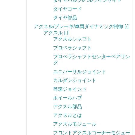
タイヤバルブ/バルブインサイド
タイヤコード
タイヤ部品
アクスル/ブレーキ/車両ダイナミック制御
[-]
アクスル
[-]
アクスルシャフト
プロペラシャフト
プロペラシャフトセンターベアリン
グ
ユニバーサルジョイント
カルダンジョイント
等速ジョイント
ホイールハブ
アクスル部品
アクスルとは
アクスルモジュール
フロントアクスルコーナーモジュー