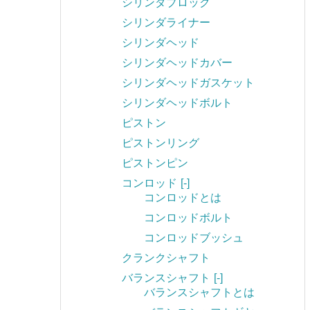
シリンダブロック
シリンダライナー
シリンダヘッド
シリンダヘッドカバー
シリンダヘッドガスケット
シリンダヘッドボルト
ピストン
ピストンリング
ピストンピン
コンロッド
[-]
コンロッドとは
コンロッドボルト
コンロッドブッシュ
クランクシャフト
バランスシャフト
[-]
バランスシャフトとは