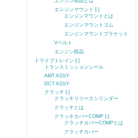
エンジン部品とは
エンジンマウント
[-]
エンジンマウントとは
エンジンマウントゴム
エンジンマウントブラケット
Vベルト
エンジン部品
ドライブトレイン
[-]
トランスミッションシール
AMT ASSY
DCT ASSY
クラッチ
[-]
クラッチリリースシリンダー
クラッチとは
クラッチカバーCOMP
[-]
クラッチカバーCOMPとは
クラッチカバー