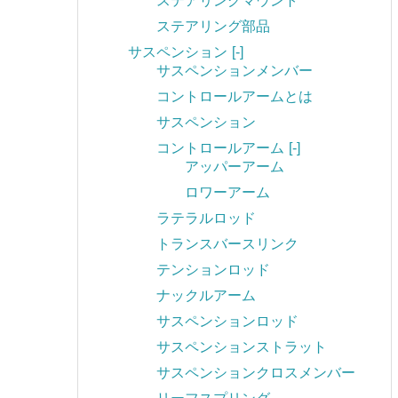
ステアリングマウント
ステアリング部品
サスペンション
[-]
サスペンションメンバー
コントロールアームとは
サスペンション
コントロールアーム
[-]
アッパーアーム
ロワーアーム
ラテラルロッド
トランスバースリンク
テンションロッド
ナックルアーム
サスペンションロッド
サスペンションストラット
サスペンションクロスメンバー