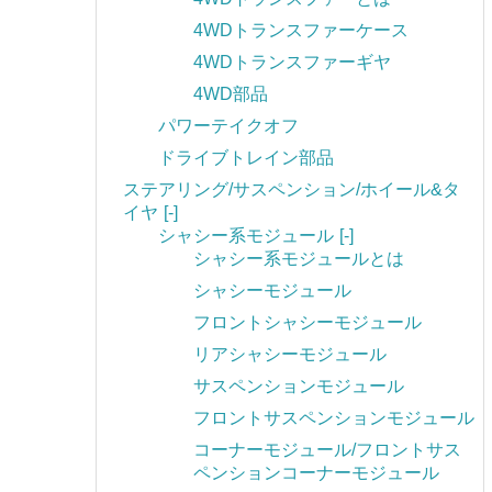
4WDトランスファーケース
4WDトランスファーギヤ
4WD部品
パワーテイクオフ
ドライブトレイン部品
ステアリング/サスペンション/ホイール&タ
イヤ
[-]
シャシー系モジュール
[-]
シャシー系モジュールとは
シャシーモジュール
フロントシャシーモジュール
リアシャシーモジュール
サスペンションモジュール
フロントサスペンションモジュール
コーナーモジュール/フロントサス
ペンションコーナーモジュール