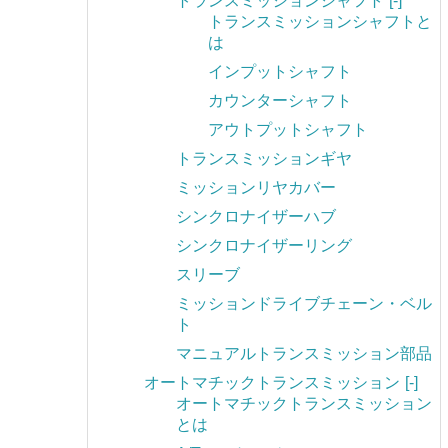
トランスミッションシャフト
[-]
トランスミッションシャフトと
は
インプットシャフト
カウンターシャフト
アウトプットシャフト
トランスミッションギヤ
ミッションリヤカバー
シンクロナイザーハブ
シンクロナイザーリング
スリーブ
ミッションドライブチェーン・ベル
ト
マニュアルトランスミッション部品
オートマチックトランスミッション
[-]
オートマチックトランスミッション
とは