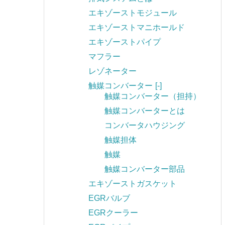
エキゾーストモジュール
エキゾーストマニホールド
エキゾーストパイプ
マフラー
レゾネーター
触媒コンバーター
[-]
触媒コンバーター（担持）
触媒コンバーターとは
コンバータハウジング
触媒担体
触媒
触媒コンバーター部品
エキゾーストガスケット
EGRバルブ
EGRクーラー