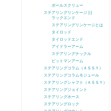
ボールスクリュー
ステアリングリンケージ
[-]
ラックエンド
ステアリングリンケージとは
タイロッド
タイロッドエンド
アイドラーアーム
ステアリングナックル
ピットマンアーム
ステアリングコラム（ＡＳＳＹ）
ステアリングコラムモジュール
ステアリングシャフト（ＡＳＳＹ）
ステアリングジョイント
ステアリングホース
ステアリングロック