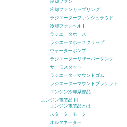
冷却ファン
冷却ファンカップリング
ラジエーターファンシュラウド
冷却ファンベルト
ラジエータホース
ラジエータホースクリップ
ウォーターポンプ
ラジエーターリザーバータンク
サーモスタット
ラジエーターマウントゴム
ラジエーターマウントブラケット
エンジン冷却系部品
エンジン電装品
[-]
エンジン電装品とは
スターターモーター
オルタネーター