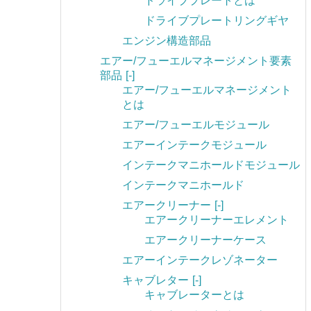
ドライブプレートとは
ドライブプレートリングギヤ
エンジン構造部品
エアー/フューエルマネージメント要素
部品
[-]
エアー/フューエルマネージメント
とは
エアー/フューエルモジュール
エアーインテークモジュール
インテークマニホールドモジュール
インテークマニホールド
エアークリーナー
[-]
エアークリーナーエレメント
エアークリーナーケース
エアーインテークレゾネーター
キャブレター
[-]
キャブレーターとは