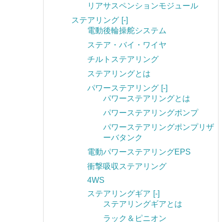
リアサスペンションモジュール
ステアリング
[-]
電動後輪操舵システム
ステア・バイ・ワイヤ
チルトステアリング
ステアリングとは
パワーステアリング
[-]
パワーステアリングとは
パワーステアリングポンプ
パワーステアリングポンプリザ
ーバタンク
電動パワーステアリングEPS
衝撃吸収ステアリング
4WS
ステアリングギア
[-]
ステアリングギアとは
ラック＆ピニオン