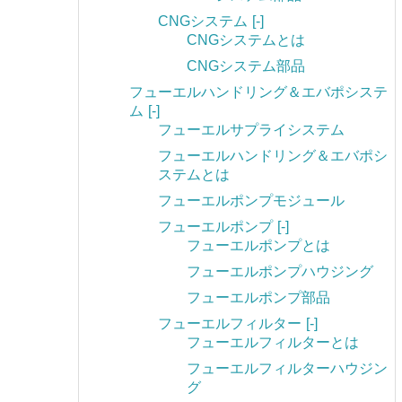
CNGシステム
[-]
CNGシステムとは
CNGシステム部品
フューエルハンドリング＆エバポシステ
ム
[-]
フューエルサプライシステム
フューエルハンドリング＆エバポシ
ステムとは
フューエルポンプモジュール
フューエルポンプ
[-]
フューエルポンプとは
フューエルポンプハウジング
フューエルポンプ部品
フューエルフィルター
[-]
フューエルフィルターとは
フューエルフィルターハウジン
グ