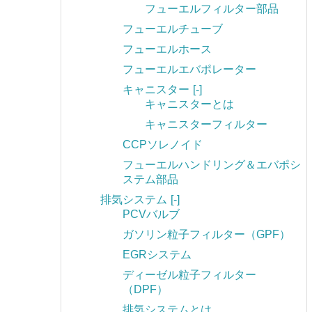
フューエルフィルター部品
フューエルチューブ
フューエルホース
フューエルエバポレーター
キャニスター
[-]
キャニスターとは
キャニスターフィルター
CCPソレノイド
フューエルハンドリング＆エバポシ
ステム部品
排気システム
[-]
PCVバルブ
ガソリン粒子フィルター（GPF）
EGRシステム
ディーゼル粒子フィルター
（DPF）
排気システムとは