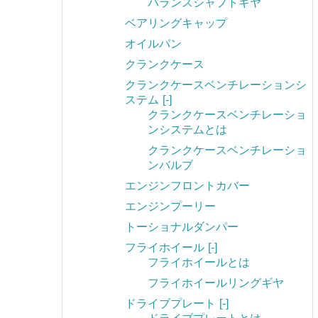
バランスシャフトギヤ
ベアリングキャップ
オイルパン
クランクケース
クランクケースベンチレーションシ
ステム
[-]
クランクケースベンチレーショ
ンシステムとは
クランクケースベンチレーショ
ンバルブ
エンジンフロントカバー
エンジンプーリー
トーショナルダンパー
フライホイール
[-]
フライホイールとは
フライホイールリングギヤ
ドライブプレート
[-]