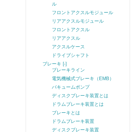
ル
フロントアクスルモジュール
リアアクスルモジュール
フロントアクスル
リアアクスル
アクスルケース
ドライブシャフト
ブレーキ
[-]
ブレーキライン
電気機械式ブレーキ（EMB）
バキュームポンプ
ディスクブレーキ装置とは
ドラムブレーキ装置とは
ブレーキとは
ドラムブレーキ装置
ディスクブレーキ装置