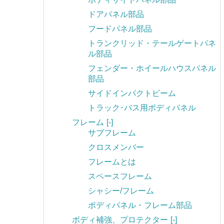
ドアパネル部品
フードパネル部品
トランクリッド・テールゲートパネ
ル部品
フェンダー・ホイールハウスパネル
部品
サイドインパクトビーム
トラック･バス用ボディパネル
フレーム
[-]
サブフレーム
クロスメンバー
フレームとは
スペースフレーム
シャシー/フレーム
ボディパネル・フレーム部品
ボディ補強、プロテクター
[-]