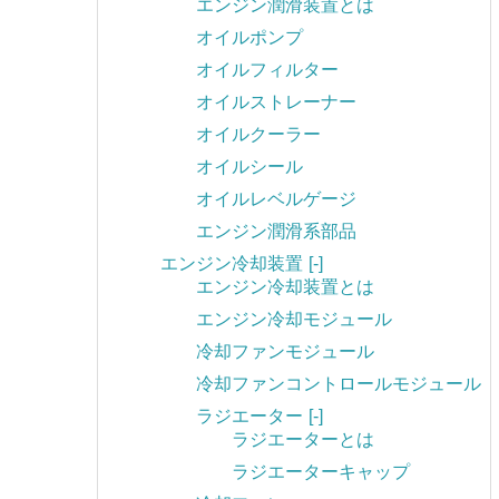
エンジン潤滑装置とは
オイルポンプ
オイルフィルター
オイルストレーナー
オイルクーラー
オイルシール
オイルレベルゲージ
エンジン潤滑系部品
エンジン冷却装置
[-]
エンジン冷却装置とは
エンジン冷却モジュール
冷却ファンモジュール
冷却ファンコントロールモジュール
ラジエーター
[-]
ラジエーターとは
ラジエーターキャップ