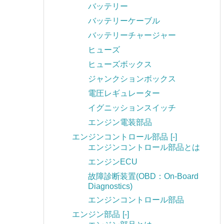
バッテリー
バッテリーケーブル
バッテリーチャージャー
ヒューズ
ヒューズボックス
ジャンクションボックス
電圧レギュレーター
イグニッションスイッチ
エンジン電装部品
エンジンコントロール部品
[-]
エンジンコントロール部品とは
エンジンECU
故障診断装置(OBD：On-Board
Diagnostics)
エンジンコントロール部品
エンジン部品
[-]