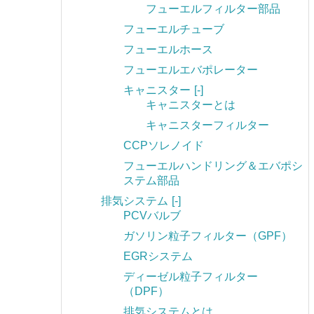
フューエルフィルター部品
フューエルチューブ
フューエルホース
フューエルエバポレーター
キャニスター
[-]
キャニスターとは
キャニスターフィルター
CCPソレノイド
フューエルハンドリング＆エバポシ
ステム部品
排気システム
[-]
PCVバルブ
ガソリン粒子フィルター（GPF）
EGRシステム
ディーゼル粒子フィルター
（DPF）
排気システムとは