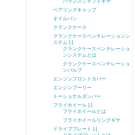
バランスシャフトギヤ
ベアリングキャップ
オイルパン
クランクケース
クランクケースベンチレーションシ
ステム
[-]
クランクケースベンチレーショ
ンシステムとは
クランクケースベンチレーショ
ンバルブ
エンジンフロントカバー
エンジンプーリー
トーショナルダンパー
フライホイール
[-]
フライホイールとは
フライホイールリングギヤ
ドライブプレート
[-]