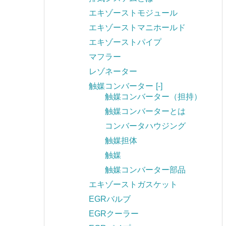
エキゾーストモジュール
エキゾーストマニホールド
エキゾーストパイプ
マフラー
レゾネーター
触媒コンバーター
[-]
触媒コンバーター（担持）
触媒コンバーターとは
コンバータハウジング
触媒担体
触媒
触媒コンバーター部品
エキゾーストガスケット
EGRバルブ
EGRクーラー