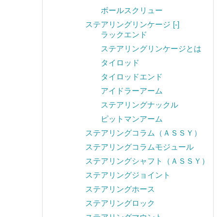
ボールスクリュー
ステアリングリンケージ
[-]
ラックエンド
ステアリングリンケージとは
タイロッド
タイロッドエンド
アイドラーアーム
ステアリングナックル
ピットマンアーム
ステアリングコラム（ＡＳＳＹ）
ステアリングコラムモジュール
ステアリングシャフト（ＡＳＳＹ）
ステアリングジョイント
ステアリングホース
ステアリングロック