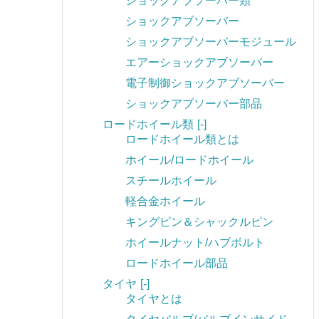
ショックアブソーバー類
ショックアブソーバー
ショックアブソーバーモジュール
エアーショックアブソーバー
電子制御ショックアブソーバー
ショックアブソーバー部品
ロードホイール類
[-]
ロードホイール類とは
ホイール/ロードホイール
スチールホイール
軽合金ホイール
キングピン＆シャックルピン
ホイールナット/ハブボルト
ロードホイール部品
タイヤ
[-]
タイヤとは