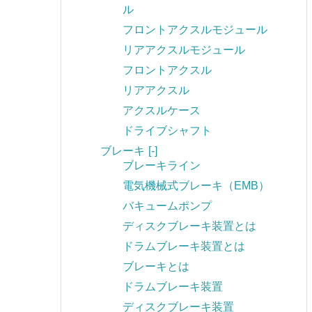
ル
フロントアクスルモジュール
リアアクスルモジュール
フロントアクスル
リアアクスル
アクスルケース
ドライブシャフト
ブレーキ
[-]
ブレーキライン
電気機械式ブレーキ（EMB）
バキュームポンプ
ディスクブレーキ装置とは
ドラムブレーキ装置とは
ブレーキとは
ドラムブレーキ装置
ディスクブレーキ装置