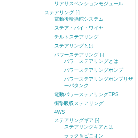
リアサスペンションモジュール
ステアリング
[-]
電動後輪操舵システム
ステア・バイ・ワイヤ
チルトステアリング
ステアリングとは
パワーステアリング
[-]
パワーステアリングとは
パワーステアリングポンプ
パワーステアリングポンプリザ
ーバタンク
電動パワーステアリングEPS
衝撃吸収ステアリング
4WS
ステアリングギア
[-]
ステアリングギアとは
ラック＆ピニオン