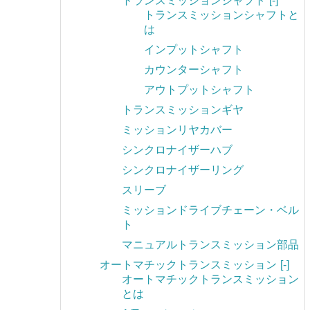
トランスミッションシャフト
[-]
トランスミッションシャフトと
は
インプットシャフト
カウンターシャフト
アウトプットシャフト
トランスミッションギヤ
ミッションリヤカバー
シンクロナイザーハブ
シンクロナイザーリング
スリーブ
ミッションドライブチェーン・ベル
ト
マニュアルトランスミッション部品
オートマチックトランスミッション
[-]
オートマチックトランスミッション
とは