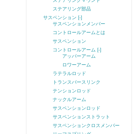
ステアリングマウント
ステアリング部品
サスペンション
[-]
サスペンションメンバー
コントロールアームとは
サスペンション
コントロールアーム
[-]
アッパーアーム
ロワーアーム
ラテラルロッド
トランスバースリンク
テンションロッド
ナックルアーム
サスペンションロッド
サスペンションストラット
サスペンションクロスメンバー