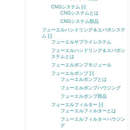
CNGシステム
[-]
CNGシステムとは
CNGシステム部品
フューエルハンドリング＆エバポシステ
ム
[-]
フューエルサプライシステム
フューエルハンドリング＆エバポシ
ステムとは
フューエルポンプモジュール
フューエルポンプ
[-]
フューエルポンプとは
フューエルポンプハウジング
フューエルポンプ部品
フューエルフィルター
[-]
フューエルフィルターとは
フューエルフィルターハウジン
グ