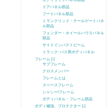
ドアパネル部品
フードパネル部品
トランクリッド・テールゲートパネ
ル部品
フェンダー・ホイールハウスパネル
部品
サイドインパクトビーム
トラック･バス用ボディパネル
フレーム
[-]
サブフレーム
クロスメンバー
フレームとは
スペースフレーム
シャシー/フレーム
ボディパネル・フレーム部品
ボディ補強、プロテクター
[-]