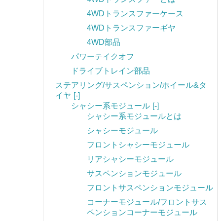
4WDトランスファーケース
4WDトランスファーギヤ
4WD部品
パワーテイクオフ
ドライブトレイン部品
ステアリング/サスペンション/ホイール&タ
イヤ
[-]
シャシー系モジュール
[-]
シャシー系モジュールとは
シャシーモジュール
フロントシャシーモジュール
リアシャシーモジュール
サスペンションモジュール
フロントサスペンションモジュール
コーナーモジュール/フロントサス
ペンションコーナーモジュール