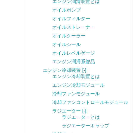
エンジン潤滑装置とは
オイルポンプ
オイルフィルター
オイルストレーナー
オイルクーラー
オイルシール
オイルレベルゲージ
エンジン潤滑系部品
エンジン冷却装置
[-]
エンジン冷却装置とは
エンジン冷却モジュール
冷却ファンモジュール
冷却ファンコントロールモジュール
ラジエーター
[-]
ラジエーターとは
ラジエーターキャップ