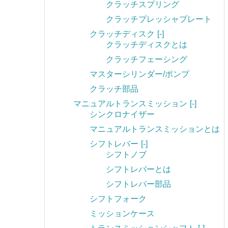
クラッチスプリング
クラッチプレッシャプレート
クラッチディスク
[-]
クラッチディスクとは
クラッチフェーシング
マスターシリンダー/ポンプ
クラッチ部品
マニュアルトランスミッション
[-]
シンクロナイザー
マニュアルトランスミッションとは
シフトレバー
[-]
シフトノブ
シフトレバーとは
シフトレバー部品
シフトフォーク
ミッションケース