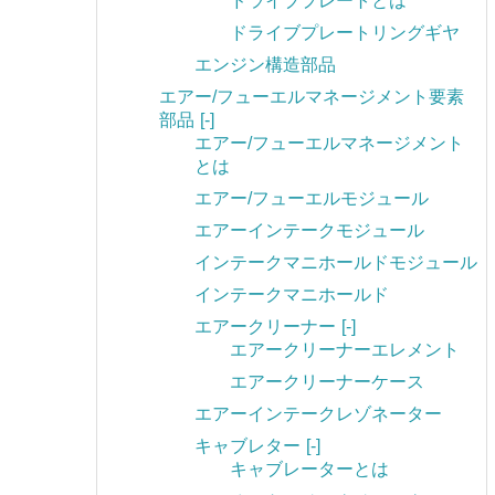
ドライブプレートとは
ドライブプレートリングギヤ
エンジン構造部品
エアー/フューエルマネージメント要素
部品
[-]
エアー/フューエルマネージメント
とは
エアー/フューエルモジュール
エアーインテークモジュール
インテークマニホールドモジュール
インテークマニホールド
エアークリーナー
[-]
エアークリーナーエレメント
エアークリーナーケース
エアーインテークレゾネーター
キャブレター
[-]
キャブレーターとは