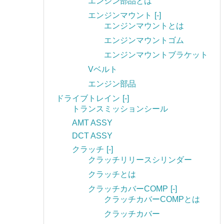
エンジン部品とは
エンジンマウント
[-]
エンジンマウントとは
エンジンマウントゴム
エンジンマウントブラケット
Vベルト
エンジン部品
ドライブトレイン
[-]
トランスミッションシール
AMT ASSY
DCT ASSY
クラッチ
[-]
クラッチリリースシリンダー
クラッチとは
クラッチカバーCOMP
[-]
クラッチカバーCOMPとは
クラッチカバー