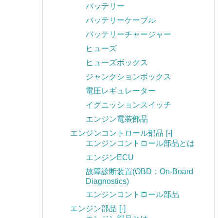
バッテリー
バッテリーケーブル
バッテリーチャージャー
ヒューズ
ヒューズボックス
ジャンクションボックス
電圧レギュレーター
イグニッションスイッチ
エンジン電装部品
エンジンコントロール部品
[-]
エンジンコントロール部品とは
エンジンECU
故障診断装置(OBD：On-Board
Diagnostics)
エンジンコントロール部品
エンジン部品
[-]