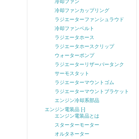
冷却ファン
冷却ファンカップリング
ラジエーターファンシュラウド
冷却ファンベルト
ラジエータホース
ラジエータホースクリップ
ウォーターポンプ
ラジエーターリザーバータンク
サーモスタット
ラジエーターマウントゴム
ラジエーターマウントブラケット
エンジン冷却系部品
エンジン電装品
[-]
エンジン電装品とは
スターターモーター
オルタネーター