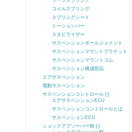
リーフスプリング
コイルスプリング
スプリングシート
トーションバー
スタビライザー
サスペンションボールジョイント
サスペンションマウントブラケット
サスペンションマウントゴム
サスペンション構成部品
エアサスペンション
電動サスペンション
サスペンションコントロール
[-]
エアサスペンションECU
サスペンションコントロールとは
サスペンションECU
ショックアブソーバー類
[-]