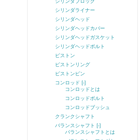
シリンダブロック
シリンダライナー
シリンダヘッド
シリンダヘッドカバー
シリンダヘッドガスケット
シリンダヘッドボルト
ピストン
ピストンリング
ピストンピン
コンロッド
[-]
コンロッドとは
コンロッドボルト
コンロッドブッシュ
クランクシャフト
バランスシャフト
[-]
バランスシャフトとは