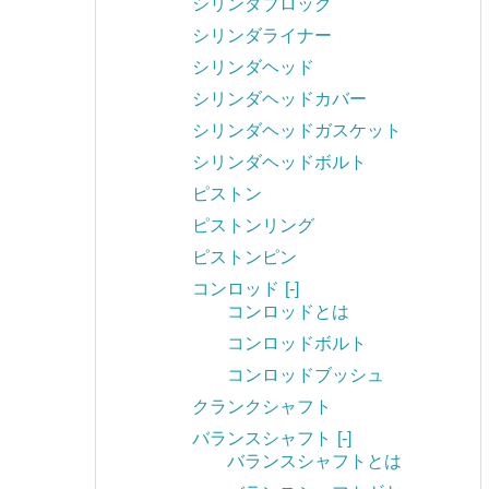
シリンダブロック
シリンダライナー
シリンダヘッド
シリンダヘッドカバー
シリンダヘッドガスケット
シリンダヘッドボルト
ピストン
ピストンリング
ピストンピン
コンロッド
[-]
コンロッドとは
コンロッドボルト
コンロッドブッシュ
クランクシャフト
バランスシャフト
[-]
バランスシャフトとは