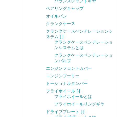
バランスシャフトギヤ
ベアリングキャップ
オイルパン
クランクケース
クランクケースベンチレーションシ
ステム
[-]
クランクケースベンチレーショ
ンシステムとは
クランクケースベンチレーショ
ンバルブ
エンジンフロントカバー
エンジンプーリー
トーショナルダンパー
フライホイール
[-]
フライホイールとは
フライホイールリングギヤ
ドライブプレート
[-]