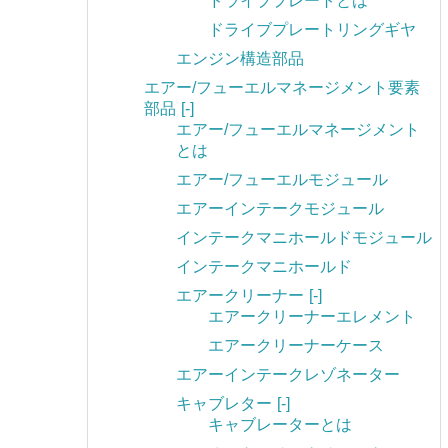
ドライブプレートとは
ドライブプレートリングギヤ
エンジン構造部品
エアー/フューエルマネージメント要素
部品
[-]
エアー/フューエルマネージメント
とは
エアー/フューエルモジュール
エアーインテークモジュール
インテークマニホールドモジュール
インテークマニホールド
エアークリーナー
[-]
エアークリーナーエレメント
エアークリーナーケース
エアーインテークレゾネーター
キャブレター
[-]
キャブレーターとは