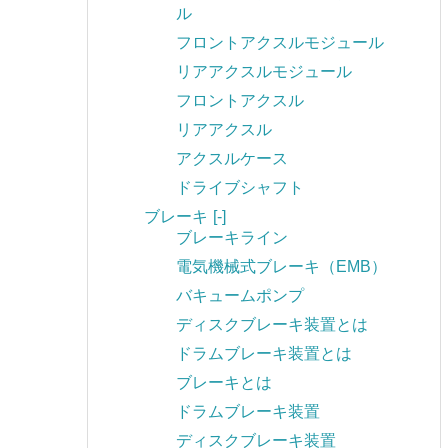
ル
フロントアクスルモジュール
リアアクスルモジュール
フロントアクスル
リアアクスル
アクスルケース
ドライブシャフト
ブレーキ
[-]
ブレーキライン
電気機械式ブレーキ（EMB）
バキュームポンプ
ディスクブレーキ装置とは
ドラムブレーキ装置とは
ブレーキとは
ドラムブレーキ装置
ディスクブレーキ装置