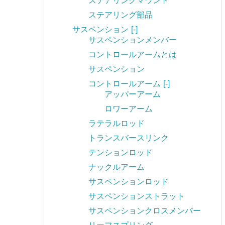
ステアリングマウント
ステアリング部品
サスペンション
[-]
サスペンションメンバー
コントロールアームとは
サスペンション
コントロールアーム
[-]
アッパーアーム
ロワーアーム
ラテラルロッド
トランスバースリンク
テンションロッド
ナックルアーム
サスペンションロッド
サスペンションストラット
サスペンションクロスメンバー