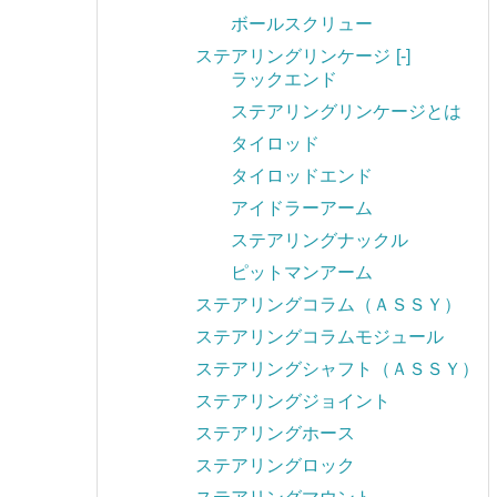
ボールスクリュー
ステアリングリンケージ
[-]
ラックエンド
ステアリングリンケージとは
タイロッド
タイロッドエンド
アイドラーアーム
ステアリングナックル
ピットマンアーム
ステアリングコラム（ＡＳＳＹ）
ステアリングコラムモジュール
ステアリングシャフト（ＡＳＳＹ）
ステアリングジョイント
ステアリングホース
ステアリングロック