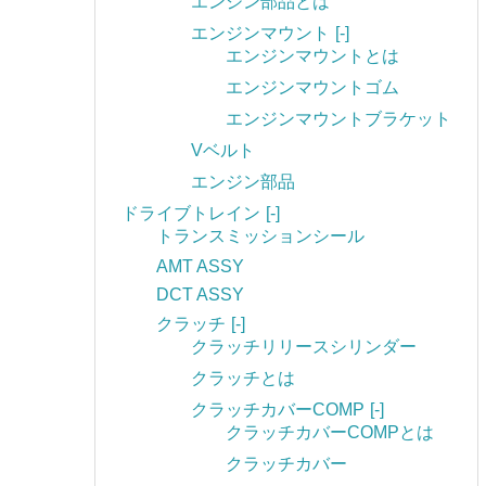
エンジン部品とは
エンジンマウント
[-]
エンジンマウントとは
エンジンマウントゴム
エンジンマウントブラケット
Vベルト
エンジン部品
ドライブトレイン
[-]
トランスミッションシール
AMT ASSY
DCT ASSY
クラッチ
[-]
クラッチリリースシリンダー
クラッチとは
クラッチカバーCOMP
[-]
クラッチカバーCOMPとは
クラッチカバー