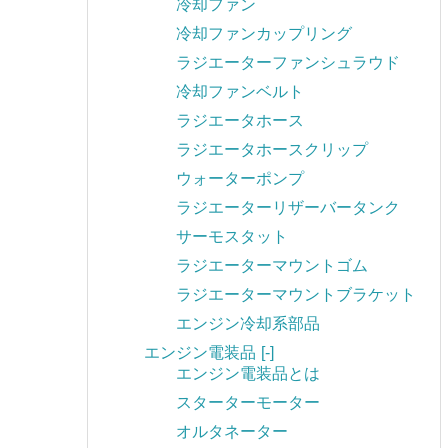
冷却ファン
冷却ファンカップリング
ラジエーターファンシュラウド
冷却ファンベルト
ラジエータホース
ラジエータホースクリップ
ウォーターポンプ
ラジエーターリザーバータンク
サーモスタット
ラジエーターマウントゴム
ラジエーターマウントブラケット
エンジン冷却系部品
エンジン電装品
[-]
エンジン電装品とは
スターターモーター
オルタネーター