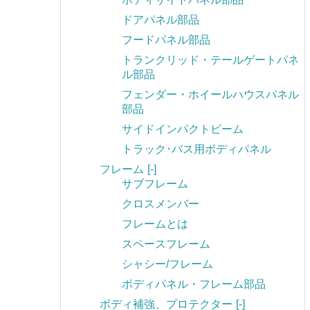
ドアパネル部品
フードパネル部品
トランクリッド・テールゲートパネ
ル部品
フェンダー・ホイールハウスパネル
部品
サイドインパクトビーム
トラック･バス用ボディパネル
フレーム
[-]
サブフレーム
クロスメンバー
フレームとは
スペースフレーム
シャシー/フレーム
ボディパネル・フレーム部品
ボディ補強、プロテクター
[-]