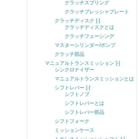
クラッチスプリング
クラッチプレッシャプレート
クラッチディスク
[-]
クラッチディスクとは
クラッチフェーシング
マスターシリンダー/ポンプ
クラッチ部品
マニュアルトランスミッション
[-]
シンクロナイザー
マニュアルトランスミッションとは
シフトレバー
[-]
シフトノブ
シフトレバーとは
シフトレバー部品
シフトフォーク
ミッションケース