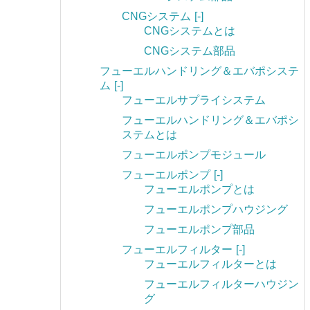
CNGシステム
[-]
CNGシステムとは
CNGシステム部品
フューエルハンドリング＆エバポシステ
ム
[-]
フューエルサプライシステム
フューエルハンドリング＆エバポシ
ステムとは
フューエルポンプモジュール
フューエルポンプ
[-]
フューエルポンプとは
フューエルポンプハウジング
フューエルポンプ部品
フューエルフィルター
[-]
フューエルフィルターとは
フューエルフィルターハウジン
グ