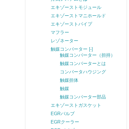
エキゾーストモジュール
エキゾーストマニホールド
エキゾーストパイプ
マフラー
レゾネーター
触媒コンバーター
[-]
触媒コンバーター（担持）
触媒コンバーターとは
コンバータハウジング
触媒担体
触媒
触媒コンバーター部品
エキゾーストガスケット
EGRバルブ
EGRクーラー