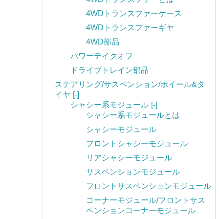
4WDトランスファーケース
4WDトランスファーギヤ
4WD部品
パワーテイクオフ
ドライブトレイン部品
ステアリング/サスペンション/ホイール&タ
イヤ
[-]
シャシー系モジュール
[-]
シャシー系モジュールとは
シャシーモジュール
フロントシャシーモジュール
リアシャシーモジュール
サスペンションモジュール
フロントサスペンションモジュール
コーナーモジュール/フロントサス
ペンションコーナーモジュール