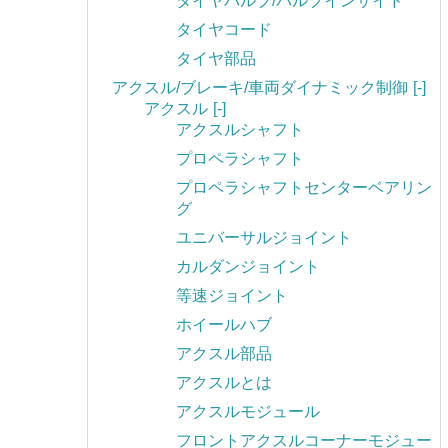
タイヤバルブ/バルブインサイド
タイヤコード
タイヤ部品
アクスル/ブレーキ/車両ダイナミック制御
[-]
アクスル
[-]
アクスルシャフト
プロペラシャフト
プロペラシャフトセンターベアリン
グ
ユニバーサルジョイント
カルダンジョイント
等速ジョイント
ホイールハブ
アクスル部品
アクスルとは
アクスルモジュール
フロントアクスルコーナーモジュー