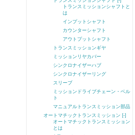
トランスミッションシャフト
[-]
トランスミッションシャフトと
は
インプットシャフト
カウンターシャフト
アウトプットシャフト
トランスミッションギヤ
ミッションリヤカバー
シンクロナイザーハブ
シンクロナイザーリング
スリーブ
ミッションドライブチェーン・ベル
ト
マニュアルトランスミッション部品
オートマチックトランスミッション
[-]
オートマチックトランスミッション
とは