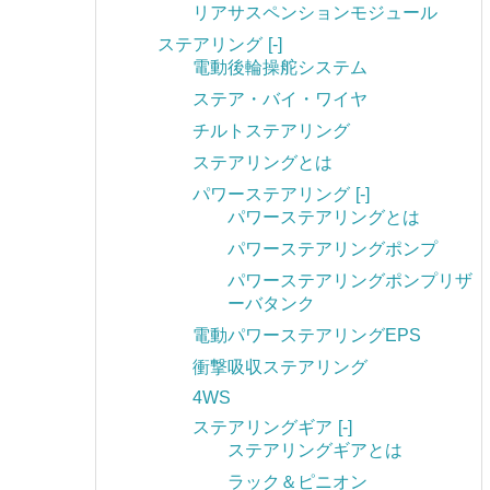
リアサスペンションモジュール
ステアリング
[-]
電動後輪操舵システム
ステア・バイ・ワイヤ
チルトステアリング
ステアリングとは
パワーステアリング
[-]
パワーステアリングとは
パワーステアリングポンプ
パワーステアリングポンプリザ
ーバタンク
電動パワーステアリングEPS
衝撃吸収ステアリング
4WS
ステアリングギア
[-]
ステアリングギアとは
ラック＆ピニオン