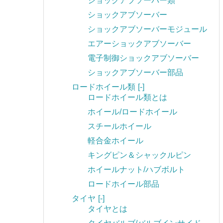
ショックアブソーバー類
ショックアブソーバー
ショックアブソーバーモジュール
エアーショックアブソーバー
電子制御ショックアブソーバー
ショックアブソーバー部品
ロードホイール類
[-]
ロードホイール類とは
ホイール/ロードホイール
スチールホイール
軽合金ホイール
キングピン＆シャックルピン
ホイールナット/ハブボルト
ロードホイール部品
タイヤ
[-]
タイヤとは