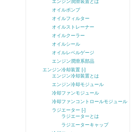
エンジン潤滑装置とは
オイルポンプ
オイルフィルター
オイルストレーナー
オイルクーラー
オイルシール
オイルレベルゲージ
エンジン潤滑系部品
エンジン冷却装置
[-]
エンジン冷却装置とは
エンジン冷却モジュール
冷却ファンモジュール
冷却ファンコントロールモジュール
ラジエーター
[-]
ラジエーターとは
ラジエーターキャップ