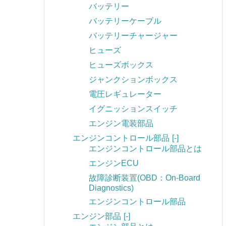
バッテリー
バッテリーケーブル
バッテリーチャージャー
ヒューズ
ヒューズボックス
ジャンクションボックス
電圧レギュレーター
イグニッションスイッチ
エンジン電装部品
エンジンコントロール部品
[-]
エンジンコントロール部品とは
エンジンECU
故障診断装置(OBD：On-Board
Diagnostics)
エンジンコントロール部品
エンジン部品
[-]