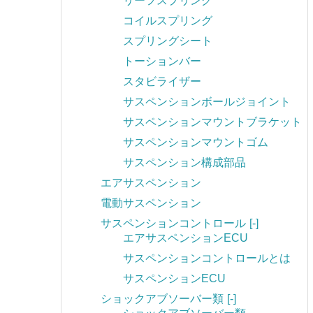
リーフスプリング
コイルスプリング
スプリングシート
トーションバー
スタビライザー
サスペンションボールジョイント
サスペンションマウントブラケット
サスペンションマウントゴム
サスペンション構成部品
エアサスペンション
電動サスペンション
サスペンションコントロール
[-]
エアサスペンションECU
サスペンションコントロールとは
サスペンションECU
ショックアブソーバー類
[-]