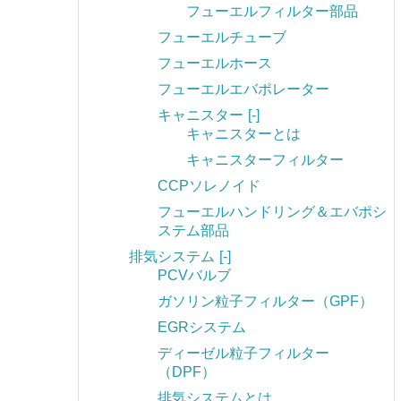
フューエルフィルター部品
フューエルチューブ
フューエルホース
フューエルエバポレーター
キャニスター
[-]
キャニスターとは
キャニスターフィルター
CCPソレノイド
フューエルハンドリング＆エバポシ
ステム部品
排気システム
[-]
PCVバルブ
ガソリン粒子フィルター（GPF）
EGRシステム
ディーゼル粒子フィルター
（DPF）
排気システムとは