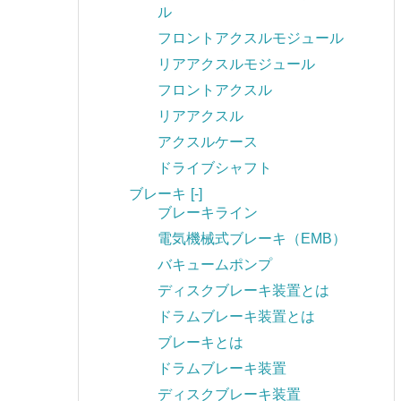
ル
フロントアクスルモジュール
リアアクスルモジュール
フロントアクスル
リアアクスル
アクスルケース
ドライブシャフト
ブレーキ
[-]
ブレーキライン
電気機械式ブレーキ（EMB）
バキュームポンプ
ディスクブレーキ装置とは
ドラムブレーキ装置とは
ブレーキとは
ドラムブレーキ装置
ディスクブレーキ装置