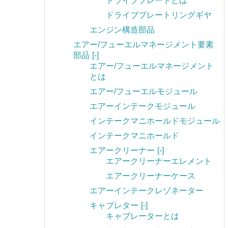
ドライブプレートとは
ドライブプレートリングギヤ
エンジン構造部品
エアー/フューエルマネージメント要素
部品
[-]
エアー/フューエルマネージメント
とは
エアー/フューエルモジュール
エアーインテークモジュール
インテークマニホールドモジュール
インテークマニホールド
エアークリーナー
[-]
エアークリーナーエレメント
エアークリーナーケース
エアーインテークレゾネーター
キャブレター
[-]
キャブレーターとは