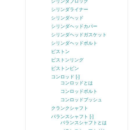
シリンダブロック
シリンダライナー
シリンダヘッド
シリンダヘッドカバー
シリンダヘッドガスケット
シリンダヘッドボルト
ピストン
ピストンリング
ピストンピン
コンロッド
[-]
コンロッドとは
コンロッドボルト
コンロッドブッシュ
クランクシャフト
バランスシャフト
[-]
バランスシャフトとは