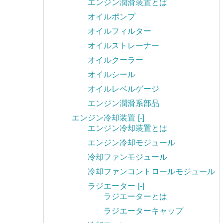
エンジン潤滑装置とは
オイルポンプ
オイルフィルター
オイルストレーナー
オイルクーラー
オイルシール
オイルレベルゲージ
エンジン潤滑系部品
エンジン冷却装置
[-]
エンジン冷却装置とは
エンジン冷却モジュール
冷却ファンモジュール
冷却ファンコントロールモジュール
ラジエーター
[-]
ラジエーターとは
ラジエーターキャップ