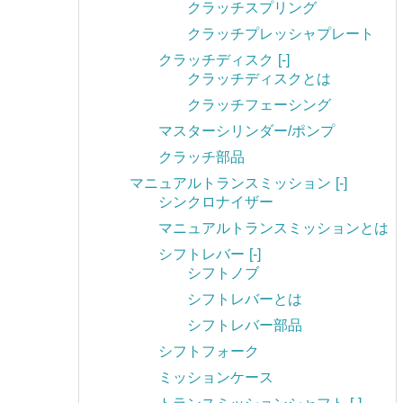
クラッチスプリング
クラッチプレッシャプレート
クラッチディスク
[-]
クラッチディスクとは
クラッチフェーシング
マスターシリンダー/ポンプ
クラッチ部品
マニュアルトランスミッション
[-]
シンクロナイザー
マニュアルトランスミッションとは
シフトレバー
[-]
シフトノブ
シフトレバーとは
シフトレバー部品
シフトフォーク
ミッションケース