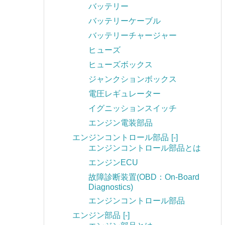
バッテリー
バッテリーケーブル
バッテリーチャージャー
ヒューズ
ヒューズボックス
ジャンクションボックス
電圧レギュレーター
イグニッションスイッチ
エンジン電装部品
エンジンコントロール部品
[-]
エンジンコントロール部品とは
エンジンECU
故障診断装置(OBD：On-Board
Diagnostics)
エンジンコントロール部品
エンジン部品
[-]