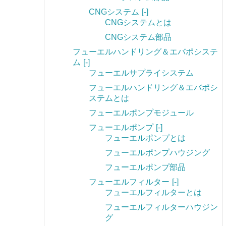
CNGシステム
[-]
CNGシステムとは
CNGシステム部品
フューエルハンドリング＆エバポシステ
ム
[-]
フューエルサプライシステム
フューエルハンドリング＆エバポシ
ステムとは
フューエルポンプモジュール
フューエルポンプ
[-]
フューエルポンプとは
フューエルポンプハウジング
フューエルポンプ部品
フューエルフィルター
[-]
フューエルフィルターとは
フューエルフィルターハウジン
グ