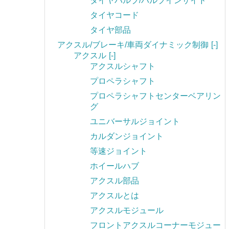
タイヤバルブ/バルブインサイド
タイヤコード
タイヤ部品
アクスル/ブレーキ/車両ダイナミック制御
[-]
アクスル
[-]
アクスルシャフト
プロペラシャフト
プロペラシャフトセンターベアリン
グ
ユニバーサルジョイント
カルダンジョイント
等速ジョイント
ホイールハブ
アクスル部品
アクスルとは
アクスルモジュール
フロントアクスルコーナーモジュー