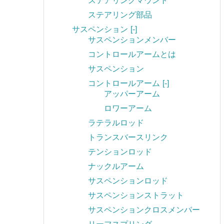
ステアリングマウント
ステアリング部品
サスペンション
[-]
サスペンションメンバー
コントロールアームとは
サスペンション
コントロールアーム
[-]
アッパーアーム
ロワーアーム
ラテラルロッド
トランスバースリンク
テンションロッド
ナックルアーム
サスペンションロッド
サスペンションストラット
サスペンションクロスメンバー