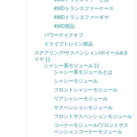
4WDトランスファーケース
4WDトランスファーギヤ
4WD部品
パワーテイクオフ
ドライブトレイン部品
ステアリング/サスペンション/ホイール&タ
イヤ
[-]
シャシー系モジュール
[-]
シャシー系モジュールとは
シャシーモジュール
フロントシャシーモジュール
リアシャシーモジュール
サスペンションモジュール
フロントサスペンションモジュール
コーナーモジュール/フロントサス
ペンションコーナーモジュール