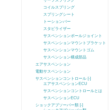
リーフスプリング
コイルスプリング
スプリングシート
トーションバー
スタビライザー
サスペンションボールジョイント
サスペンションマウントブラケット
サスペンションマウントゴム
サスペンション構成部品
エアサスペンション
電動サスペンション
サスペンションコントロール
[-]
エアサスペンションECU
サスペンションコントロールとは
サスペンションECU
ショックアブソーバー類
[-]