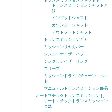
トランスミッションシャフト
[-]
トランスミッションシャフトと
は
インプットシャフト
カウンターシャフト
アウトプットシャフト
トランスミッションギヤ
ミッションリヤカバー
シンクロナイザーハブ
シンクロナイザーリング
スリーブ
ミッションドライブチェーン・ベル
ト
マニュアルトランスミッション部品
オートマチックトランスミッション
[-]
オートマチックトランスミッション
とは