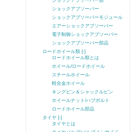
ショックアブソーバー類
ショックアブソーバー
ショックアブソーバーモジュール
エアーショックアブソーバー
電子制御ショックアブソーバー
ショックアブソーバー部品
ロードホイール類
[-]
ロードホイール類とは
ホイール/ロードホイール
スチールホイール
軽合金ホイール
キングピン＆シャックルピン
ホイールナット/ハブボルト
ロードホイール部品
タイヤ
[-]
タイヤとは