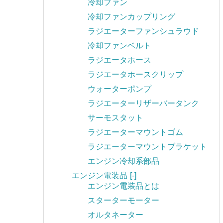
冷却ファン
冷却ファンカップリング
ラジエーターファンシュラウド
冷却ファンベルト
ラジエータホース
ラジエータホースクリップ
ウォーターポンプ
ラジエーターリザーバータンク
サーモスタット
ラジエーターマウントゴム
ラジエーターマウントブラケット
エンジン冷却系部品
エンジン電装品
[-]
エンジン電装品とは
スターターモーター
オルタネーター