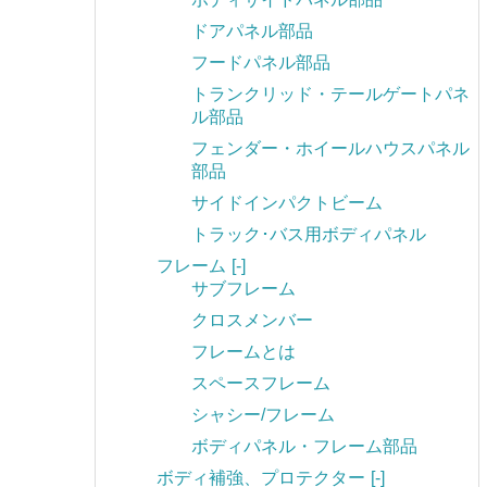
ドアパネル部品
フードパネル部品
トランクリッド・テールゲートパネ
ル部品
フェンダー・ホイールハウスパネル
部品
サイドインパクトビーム
トラック･バス用ボディパネル
フレーム
[-]
サブフレーム
クロスメンバー
フレームとは
スペースフレーム
シャシー/フレーム
ボディパネル・フレーム部品
ボディ補強、プロテクター
[-]