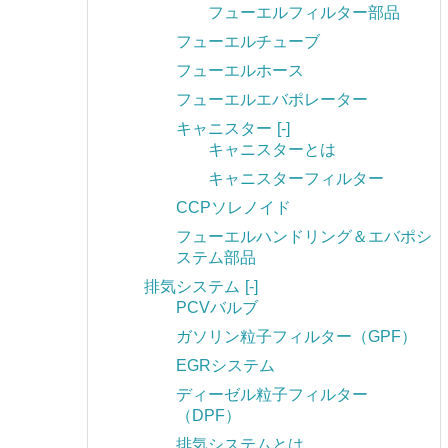
フューエルフィルター部品
フューエルチューブ
フューエルホース
フューエルエバポレーター
キャニスター
[-]
キャニスターとは
キャニスターフィルター
CCPソレノイド
フューエルハンドリング＆エバポシ
ステム部品
排気システム
[-]
PCVバルブ
ガソリン粒子フィルター（GPF）
EGRシステム
ディーゼル粒子フィルター
（DPF）
排気システムとは