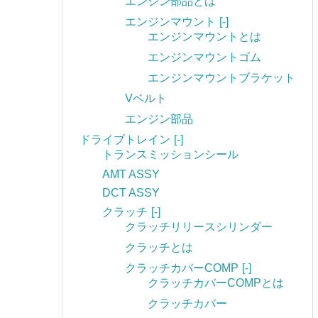
エンジン部品とは
エンジンマウント
[-]
エンジンマウントとは
エンジンマウントゴム
エンジンマウントブラケット
Vベルト
エンジン部品
ドライブトレイン
[-]
トランスミッションシール
AMT ASSY
DCT ASSY
クラッチ
[-]
クラッチリリースシリンダー
クラッチとは
クラッチカバーCOMP
[-]
クラッチカバーCOMPとは
クラッチカバー