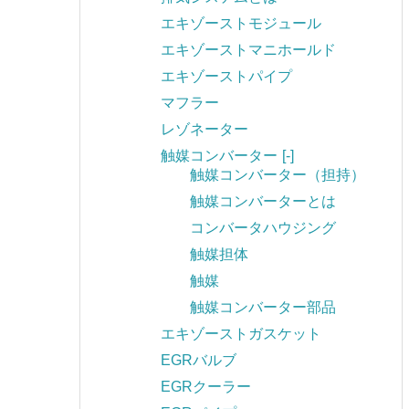
エキゾーストモジュール
エキゾーストマニホールド
エキゾーストパイプ
マフラー
レゾネーター
触媒コンバーター
[-]
触媒コンバーター（担持）
触媒コンバーターとは
コンバータハウジング
触媒担体
触媒
触媒コンバーター部品
エキゾーストガスケット
EGRバルブ
EGRクーラー