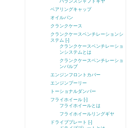
バランスシャフトギヤ
ベアリングキャップ
オイルパン
クランクケース
クランクケースベンチレーションシ
ステム
[-]
クランクケースベンチレーショ
ンシステムとは
クランクケースベンチレーショ
ンバルブ
エンジンフロントカバー
エンジンプーリー
トーショナルダンパー
フライホイール
[-]
フライホイールとは
フライホイールリングギヤ
ドライブプレート
[-]