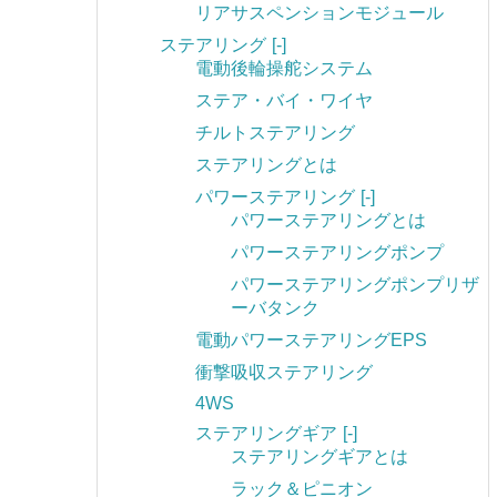
リアサスペンションモジュール
ステアリング
[-]
電動後輪操舵システム
ステア・バイ・ワイヤ
チルトステアリング
ステアリングとは
パワーステアリング
[-]
パワーステアリングとは
パワーステアリングポンプ
パワーステアリングポンプリザ
ーバタンク
電動パワーステアリングEPS
衝撃吸収ステアリング
4WS
ステアリングギア
[-]
ステアリングギアとは
ラック＆ピニオン