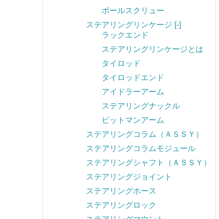
ボールスクリュー
ステアリングリンケージ
[-]
ラックエンド
ステアリングリンケージとは
タイロッド
タイロッドエンド
アイドラーアーム
ステアリングナックル
ピットマンアーム
ステアリングコラム（ＡＳＳＹ）
ステアリングコラムモジュール
ステアリングシャフト（ＡＳＳＹ）
ステアリングジョイント
ステアリングホース
ステアリングロック