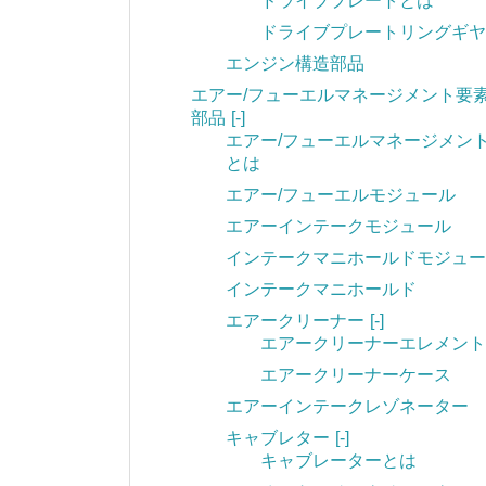
ドライブプレートとは
ドライブプレートリングギヤ
エンジン構造部品
エアー/フューエルマネージメント要
部品
[-]
エアー/フューエルマネージメン
とは
エアー/フューエルモジュール
エアーインテークモジュール
インテークマニホールドモジュー
インテークマニホールド
エアークリーナー
[-]
エアークリーナーエレメント
エアークリーナーケース
エアーインテークレゾネーター
キャブレター
[-]
キャブレーターとは