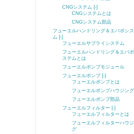
CNGシステム
[-]
CNGシステムとは
CNGシステム部品
フューエルハンドリング＆エバポシス
ム
[-]
フューエルサプライシステム
フューエルハンドリング＆エバポ
ステムとは
フューエルポンプモジュール
フューエルポンプ
[-]
フューエルポンプとは
フューエルポンプハウジング
フューエルポンプ部品
フューエルフィルター
[-]
フューエルフィルターとは
フューエルフィルターハウジ
グ