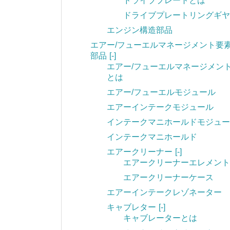
ドライブプレートとは
ドライブプレートリングギヤ
エンジン構造部品
エアー/フューエルマネージメント要
部品
[-]
エアー/フューエルマネージメン
とは
エアー/フューエルモジュール
エアーインテークモジュール
インテークマニホールドモジュー
インテークマニホールド
エアークリーナー
[-]
エアークリーナーエレメント
エアークリーナーケース
エアーインテークレゾネーター
キャブレター
[-]
キャブレーターとは