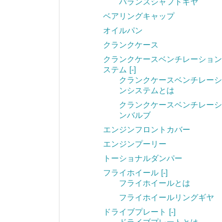
バランスシャフトギヤ
ベアリングキャップ
オイルパン
クランクケース
クランクケースベンチレーション
ステム
[-]
クランクケースベンチレーシ
ンシステムとは
クランクケースベンチレーシ
ンバルブ
エンジンフロントカバー
エンジンプーリー
トーショナルダンパー
フライホイール
[-]
フライホイールとは
フライホイールリングギヤ
ドライブプレート
[-]