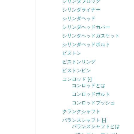
シリンダブロック
シリンダライナー
シリンダヘッド
シリンダヘッドカバー
シリンダヘッドガスケット
シリンダヘッドボルト
ピストン
ピストンリング
ピストンピン
コンロッド
[-]
コンロッドとは
コンロッドボルト
コンロッドブッシュ
クランクシャフト
バランスシャフト
[-]
バランスシャフトとは