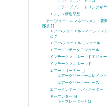
ドライブプレートとは
ドライブプレートリングギヤ
エンジン構造部品
エアー/フューエルマネージメント要
部品
[-]
エアー/フューエルマネージメン
とは
エアー/フューエルモジュール
エアーインテークモジュール
インテークマニホールドモジュー
インテークマニホールド
エアークリーナー
[-]
エアークリーナーエレメント
エアークリーナーケース
エアーインテークレゾネーター
キャブレター
[-]
キャブレーターとは