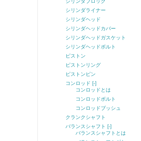
シリンダブロック
シリンダライナー
シリンダヘッド
シリンダヘッドカバー
シリンダヘッドガスケット
シリンダヘッドボルト
ピストン
ピストンリング
ピストンピン
コンロッド
[-]
コンロッドとは
コンロッドボルト
コンロッドブッシュ
クランクシャフト
バランスシャフト
[-]
バランスシャフトとは