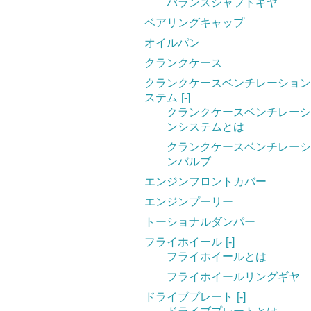
バランスシャフトギヤ
ベアリングキャップ
オイルパン
クランクケース
クランクケースベンチレーション
ステム
[-]
クランクケースベンチレーシ
ンシステムとは
クランクケースベンチレーシ
ンバルブ
エンジンフロントカバー
エンジンプーリー
トーショナルダンパー
フライホイール
[-]
フライホイールとは
フライホイールリングギヤ
ドライブプレート
[-]