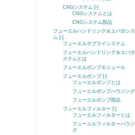
CNGシステム
[-]
CNGシステムとは
CNGシステム部品
フューエルハンドリング＆エバポシス
ム
[-]
フューエルサプライシステム
フューエルハンドリング＆エバポ
ステムとは
フューエルポンプモジュール
フューエルポンプ
[-]
フューエルポンプとは
フューエルポンプハウジング
フューエルポンプ部品
フューエルフィルター
[-]
フューエルフィルターとは
フューエルフィルターハウジ
グ