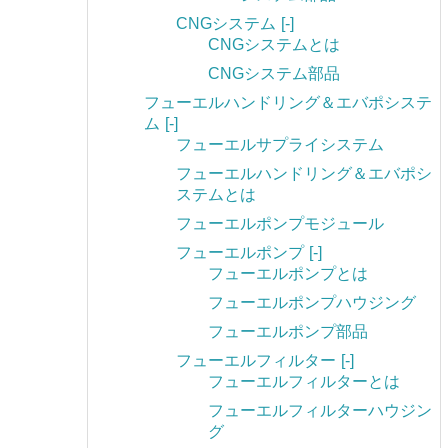
CNGシステム
[-]
CNGシステムとは
CNGシステム部品
フューエルハンドリング＆エバポシステ
ム
[-]
フューエルサプライシステム
フューエルハンドリング＆エバポシ
ステムとは
フューエルポンプモジュール
フューエルポンプ
[-]
フューエルポンプとは
フューエルポンプハウジング
フューエルポンプ部品
フューエルフィルター
[-]
フューエルフィルターとは
フューエルフィルターハウジン
グ