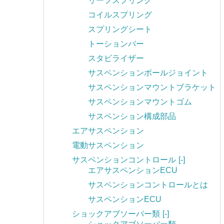
リーフスプリング
コイルスプリング
スプリングシート
トーションバー
スタビライザー
サスペンションボールジョイント
サスペンションマウントブラケット
サスペンションマウントゴム
サスペンション構成部品
エアサスペンション
電動サスペンション
サスペンションコントロール
[-]
エアサスペンションECU
サスペンションコントロールとは
サスペンションECU
ショックアブソーバー類
[-]