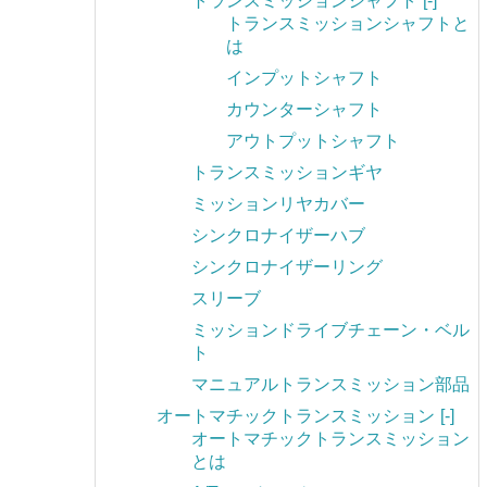
トランスミッションシャフト
[-]
トランスミッションシャフトと
は
インプットシャフト
カウンターシャフト
アウトプットシャフト
トランスミッションギヤ
ミッションリヤカバー
シンクロナイザーハブ
シンクロナイザーリング
スリーブ
ミッションドライブチェーン・ベル
ト
マニュアルトランスミッション部品
オートマチックトランスミッション
[-]
オートマチックトランスミッション
とは