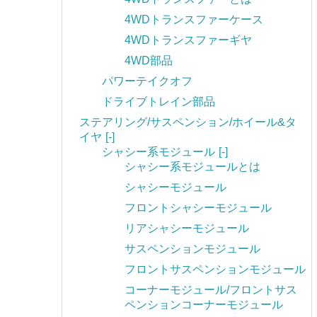
4WDトランスファーケース
4WDトランスファーギヤ
4WD部品
パワーテイクオフ
ドライブトレイン部品
ステアリング/サスペンション/ホイール&タ
イヤ
[-]
シャシー系モジュール
[-]
シャシー系モジュールとは
シャシーモジュール
フロントシャシーモジュール
リアシャシーモジュール
サスペンションモジュール
フロントサスペンションモジュール
コーナーモジュール/フロントサス
ペンションコーナーモジュール