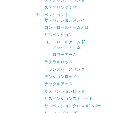
ステアリングマウント
ステアリング部品
サスペンション
[-]
サスペンションメンバー
コントロールアームとは
サスペンション
コントロールアーム
[-]
アッパーアーム
ロワーアーム
ラテラルロッド
トランスバースリンク
テンションロッド
ナックルアーム
サスペンションロッド
サスペンションストラット
サスペンションクロスメンバー