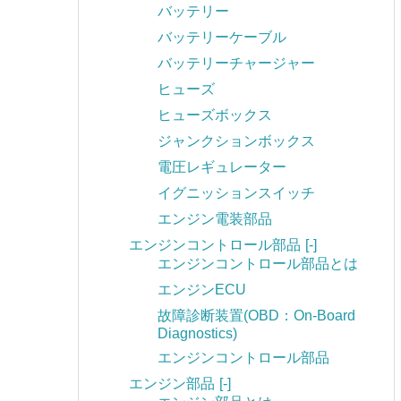
バッテリー
バッテリーケーブル
バッテリーチャージャー
ヒューズ
ヒューズボックス
ジャンクションボックス
電圧レギュレーター
イグニッションスイッチ
エンジン電装部品
エンジンコントロール部品
[-]
エンジンコントロール部品とは
エンジンECU
故障診断装置(OBD：On-Board
Diagnostics)
エンジンコントロール部品
エンジン部品
[-]