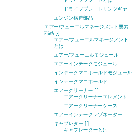
ドライブプレートとは
ドライブプレートリングギヤ
エンジン構造部品
エアー/フューエルマネージメント要素
部品
[-]
エアー/フューエルマネージメント
とは
エアー/フューエルモジュール
エアーインテークモジュール
インテークマニホールドモジュール
インテークマニホールド
エアークリーナー
[-]
エアークリーナーエレメント
エアークリーナーケース
エアーインテークレゾネーター
キャブレター
[-]
キャブレーターとは