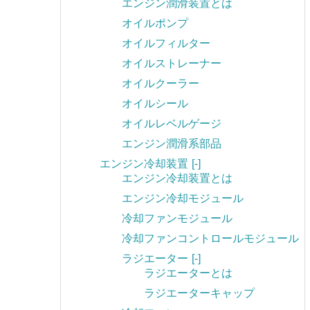
エンジン潤滑装置とは
オイルポンプ
オイルフィルター
オイルストレーナー
オイルクーラー
オイルシール
オイルレベルゲージ
エンジン潤滑系部品
エンジン冷却装置
[-]
エンジン冷却装置とは
エンジン冷却モジュール
冷却ファンモジュール
冷却ファンコントロールモジュール
ラジエーター
[-]
ラジエーターとは
ラジエーターキャップ