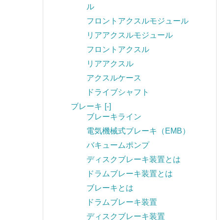
ル
フロントアクスルモジュール
リアアクスルモジュール
フロントアクスル
リアアクスル
アクスルケース
ドライブシャフト
ブレーキ
[-]
ブレーキライン
電気機械式ブレーキ（EMB）
バキュームポンプ
ディスクブレーキ装置とは
ドラムブレーキ装置とは
ブレーキとは
ドラムブレーキ装置
ディスクブレーキ装置