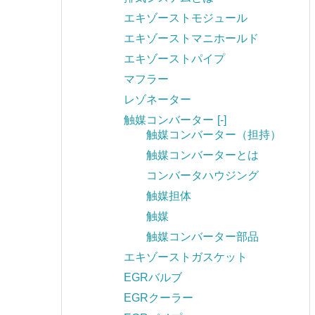
エキゾーストモジュール
エキゾーストマニホールド
エキゾーストパイプ
マフラー
レゾネーター
触媒コンバーター
[-]
触媒コンバーター（担持）
触媒コンバーターとは
コンバータハウジング
触媒担体
触媒
触媒コンバーター部品
エキゾーストガスケット
EGRバルブ
EGRクーラー