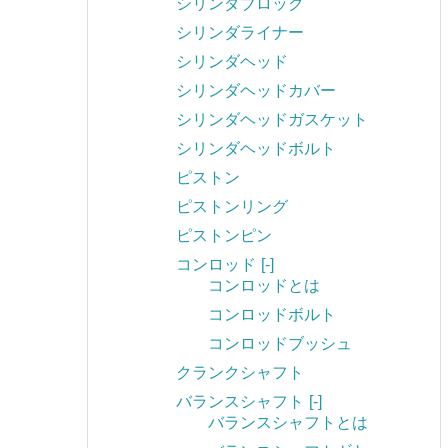
シリンダブロック
シリンダライナー
シリンダヘッド
シリンダヘッドカバー
シリンダヘッドガスケット
シリンダヘッドボルト
ピストン
ピストンリング
ピストンピン
コンロッド
[-]
コンロッドとは
コンロッドボルト
コンロッドブッシュ
クランクシャフト
バランスシャフト
[-]
バランスシャフトとは