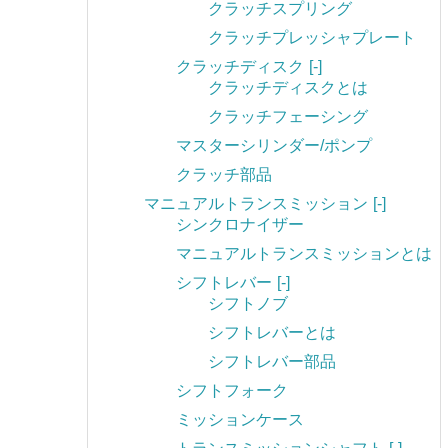
クラッチスプリング
クラッチプレッシャプレート
クラッチディスク
[-]
クラッチディスクとは
クラッチフェーシング
マスターシリンダー/ポンプ
クラッチ部品
マニュアルトランスミッション
[-]
シンクロナイザー
マニュアルトランスミッションとは
シフトレバー
[-]
シフトノブ
シフトレバーとは
シフトレバー部品
シフトフォーク
ミッションケース