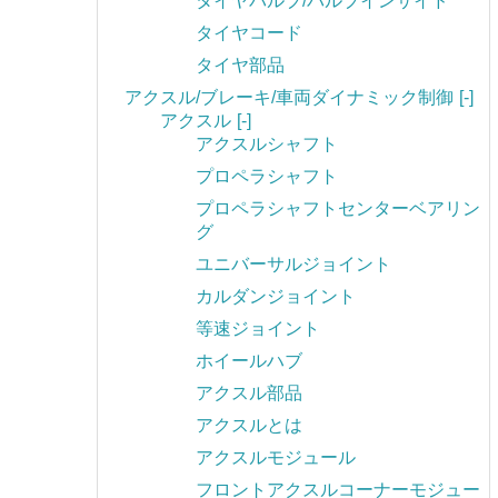
タイヤバルブ/バルブインサイド
タイヤコード
タイヤ部品
アクスル/ブレーキ/車両ダイナミック制御
[-]
アクスル
[-]
アクスルシャフト
プロペラシャフト
プロペラシャフトセンターベアリン
グ
ユニバーサルジョイント
カルダンジョイント
等速ジョイント
ホイールハブ
アクスル部品
アクスルとは
アクスルモジュール
フロントアクスルコーナーモジュー