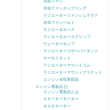
冷却ファン
冷却ファンカップリング
ラジエーターファンシュラウド
冷却ファンベルト
ラジエータホース
ラジエータホースクリップ
ウォーターポンプ
ラジエーターリザーバータンク
サーモスタット
ラジエーターマウントゴム
ラジエーターマウントブラケット
エンジン冷却系部品
エンジン電装品
[-]
エンジン電装品とは
スターターモーター
オルタネーター