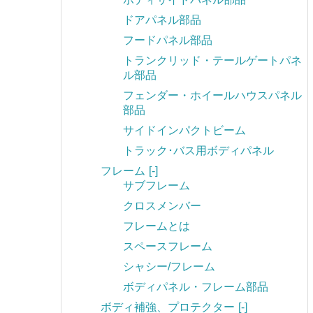
ドアパネル部品
フードパネル部品
トランクリッド・テールゲートパネ
ル部品
フェンダー・ホイールハウスパネル
部品
サイドインパクトビーム
トラック･バス用ボディパネル
フレーム
[-]
サブフレーム
クロスメンバー
フレームとは
スペースフレーム
シャシー/フレーム
ボディパネル・フレーム部品
ボディ補強、プロテクター
[-]