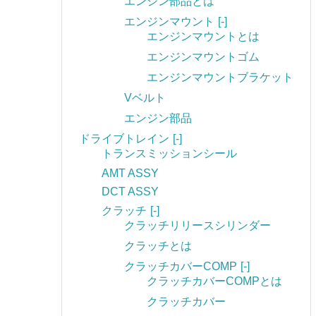
エンジン部品とは
エンジンマウント
[-]
エンジンマウントとは
エンジンマウントゴム
エンジンマウントブラケット
Vベルト
エンジン部品
ドライブトレイン
[-]
トランスミッションシール
AMT ASSY
DCT ASSY
クラッチ
[-]
クラッチリリースシリンダー
クラッチとは
クラッチカバーCOMP
[-]
クラッチカバーCOMPとは
クラッチカバー