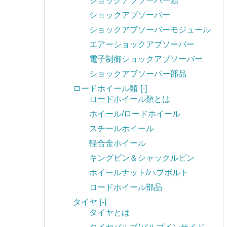
ショックアブソーバー類
ショックアブソーバー
ショックアブソーバーモジュール
エアーショックアブソーバー
電子制御ショックアブソーバー
ショックアブソーバー部品
ロードホイール類
[-]
ロードホイール類とは
ホイール/ロードホイール
スチールホイール
軽合金ホイール
キングピン＆シャックルピン
ホイールナット/ハブボルト
ロードホイール部品
タイヤ
[-]
タイヤとは