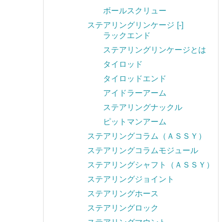
ボールスクリュー
ステアリングリンケージ
[-]
ラックエンド
ステアリングリンケージとは
タイロッド
タイロッドエンド
アイドラーアーム
ステアリングナックル
ピットマンアーム
ステアリングコラム（ＡＳＳＹ）
ステアリングコラムモジュール
ステアリングシャフト（ＡＳＳＹ）
ステアリングジョイント
ステアリングホース
ステアリングロック