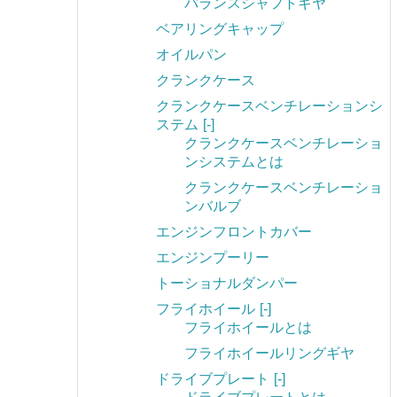
バランスシャフトギヤ
ベアリングキャップ
オイルパン
クランクケース
クランクケースベンチレーションシ
ステム
[-]
クランクケースベンチレーショ
ンシステムとは
クランクケースベンチレーショ
ンバルブ
エンジンフロントカバー
エンジンプーリー
トーショナルダンパー
フライホイール
[-]
フライホイールとは
フライホイールリングギヤ
ドライブプレート
[-]