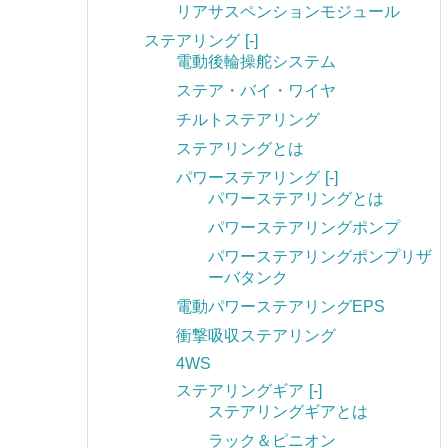
リアサスペンションモジュール
ステアリング
[-]
電動後輪操舵システム
ステア・バイ・ワイヤ
チルトステアリング
ステアリングとは
パワーステアリング
[-]
パワーステアリングとは
パワーステアリングポンプ
パワーステアリングポンプリザ
ーバタンク
電動パワーステアリングEPS
衝撃吸収ステアリング
4WS
ステアリングギア
[-]
ステアリングギアとは
ラック＆ピニオン