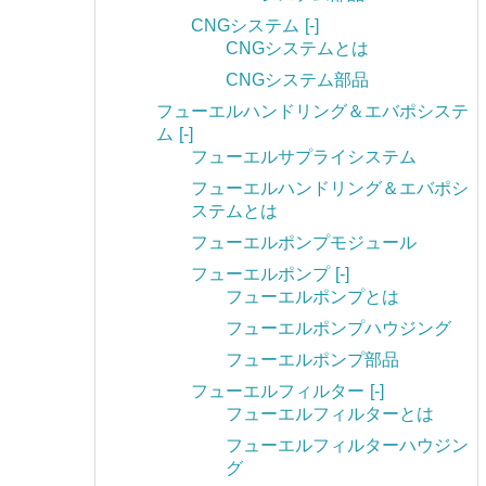
CNGシステム
[-]
CNGシステムとは
CNGシステム部品
フューエルハンドリング＆エバポシステ
ム
[-]
フューエルサプライシステム
フューエルハンドリング＆エバポシ
ステムとは
フューエルポンプモジュール
フューエルポンプ
[-]
フューエルポンプとは
フューエルポンプハウジング
フューエルポンプ部品
フューエルフィルター
[-]
フューエルフィルターとは
フューエルフィルターハウジン
グ