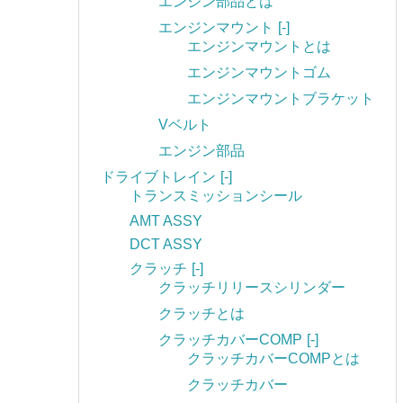
エンジン部品とは
エンジンマウント
[-]
エンジンマウントとは
エンジンマウントゴム
エンジンマウントブラケット
Vベルト
エンジン部品
ドライブトレイン
[-]
トランスミッションシール
AMT ASSY
DCT ASSY
クラッチ
[-]
クラッチリリースシリンダー
クラッチとは
クラッチカバーCOMP
[-]
クラッチカバーCOMPとは
クラッチカバー