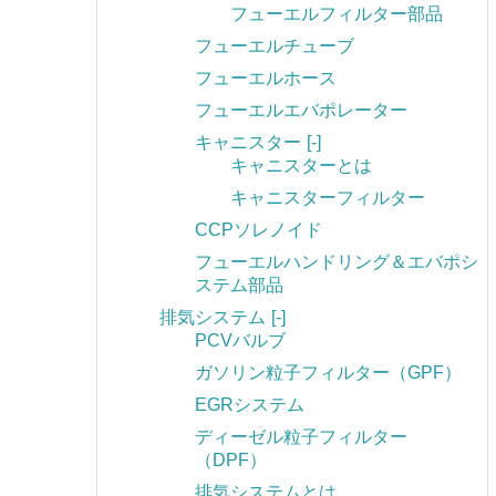
フューエルフィルター部品
フューエルチューブ
フューエルホース
フューエルエバポレーター
キャニスター
[-]
キャニスターとは
キャニスターフィルター
CCPソレノイド
フューエルハンドリング＆エバポシ
ステム部品
排気システム
[-]
PCVバルブ
ガソリン粒子フィルター（GPF）
EGRシステム
ディーゼル粒子フィルター
（DPF）
排気システムとは