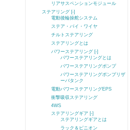
リアサスペンションモジュール
ステアリング
[-]
電動後輪操舵システム
ステア・バイ・ワイヤ
チルトステアリング
ステアリングとは
パワーステアリング
[-]
パワーステアリングとは
パワーステアリングポンプ
パワーステアリングポンプリザ
ーバタンク
電動パワーステアリングEPS
衝撃吸収ステアリング
4WS
ステアリングギア
[-]
ステアリングギアとは
ラック＆ピニオン