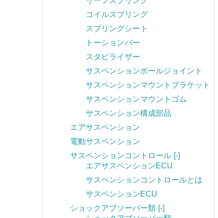
リーフスプリング
コイルスプリング
スプリングシート
トーションバー
スタビライザー
サスペンションボールジョイント
サスペンションマウントブラケット
サスペンションマウントゴム
サスペンション構成部品
エアサスペンション
電動サスペンション
サスペンションコントロール
[-]
エアサスペンションECU
サスペンションコントロールとは
サスペンションECU
ショックアブソーバー類
[-]