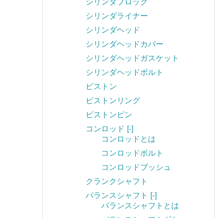
シリンダブロック
シリンダライナー
シリンダヘッド
シリンダヘッドカバー
シリンダヘッドガスケット
シリンダヘッドボルト
ピストン
ピストンリング
ピストンピン
コンロッド
[-]
コンロッドとは
コンロッドボルト
コンロッドブッシュ
クランクシャフト
バランスシャフト
[-]
バランスシャフトとは