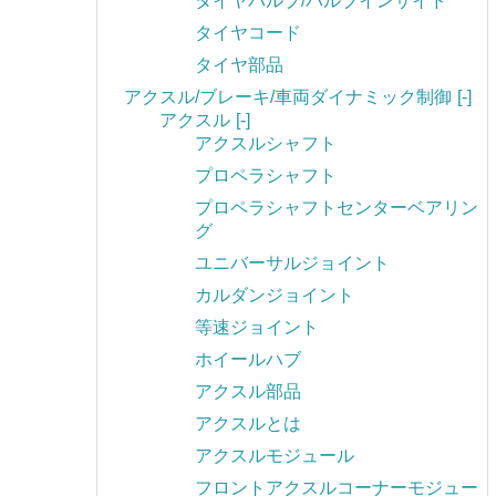
タイヤバルブ/バルブインサイド
タイヤコード
タイヤ部品
アクスル/ブレーキ/車両ダイナミック制御
[-]
アクスル
[-]
アクスルシャフト
プロペラシャフト
プロペラシャフトセンターベアリン
グ
ユニバーサルジョイント
カルダンジョイント
等速ジョイント
ホイールハブ
アクスル部品
アクスルとは
アクスルモジュール
フロントアクスルコーナーモジュー