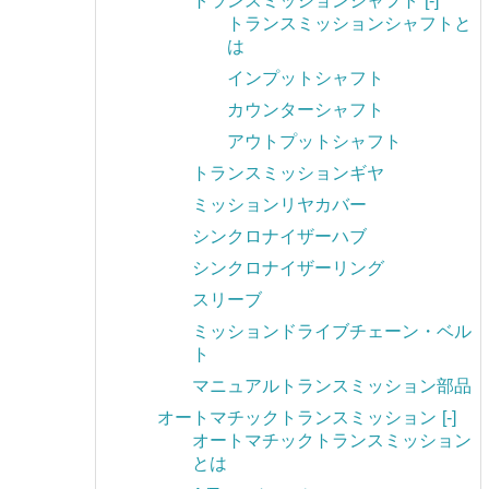
トランスミッションシャフト
[-]
トランスミッションシャフトと
は
インプットシャフト
カウンターシャフト
アウトプットシャフト
トランスミッションギヤ
ミッションリヤカバー
シンクロナイザーハブ
シンクロナイザーリング
スリーブ
ミッションドライブチェーン・ベル
ト
マニュアルトランスミッション部品
オートマチックトランスミッション
[-]
オートマチックトランスミッション
とは