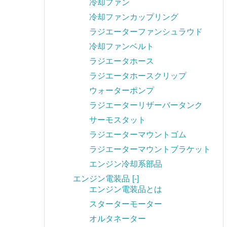
冷却ファン
冷却ファンカップリング
ラジエーターファンシュラウド
冷却ファンベルト
ラジエータホース
ラジエータホースクリップ
ウォーターポンプ
ラジエーターリザーバータンク
サーモスタット
ラジエーターマウントゴム
ラジエーターマウントブラケット
エンジン冷却系部品
エンジン電装品
[-]
エンジン電装品とは
スターターモーター
オルタネーター